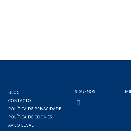
mica
Mineração
SÍGUENOS
MI
BLOG
CONTACTO
POLÍTICA DE PRIVACIDADE
POLÍTICA DE COOKIES
AVISO LEGAL