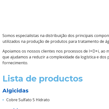
Somos especialistas na distribuição dos principais compo
utilizados na produção de produtos para tratamento de á
Apoiamos os nossos clientes nos processos de I+D+i, ao
que ajudamos a reduzir a complexidade da logística e dos 
fornecimento.
Lista de productos
Algicidas
Cobre Sulfato 5 Hidrato