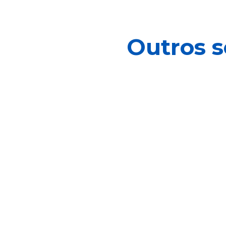
Outros s