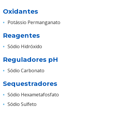
Oxidantes
Potássio Permanganato
Reagentes
Sódio Hidróxido
Reguladores pH
Sódio Carbonato
Sequestradores
Sódio Hexametafosfato
Sódio Sulfeto