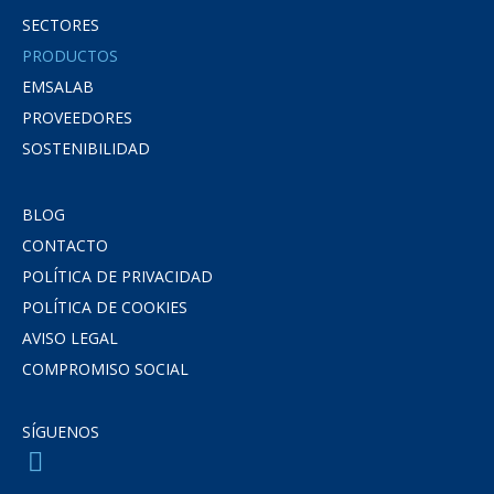
SECTORES
PRODUCTOS
EMSALAB
PROVEEDORES
SOSTENIBILIDAD
BLOG
CONTACTO
POLÍTICA DE PRIVACIDAD
POLÍTICA DE COOKIES
AVISO LEGAL
COMPROMISO SOCIAL
SÍGUENOS