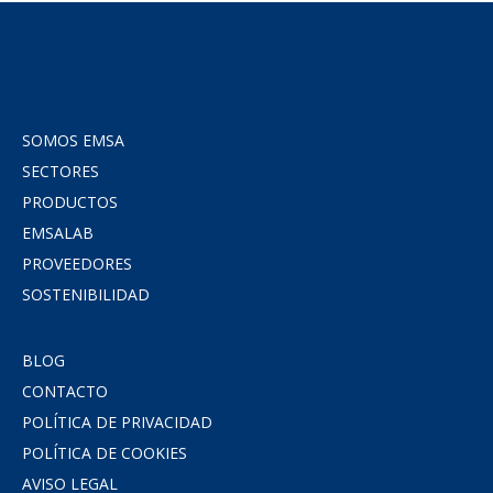
SOMOS EMSA
SECTORES
PRODUCTOS
EMSALAB
PROVEEDORES
SOSTENIBILIDAD
BLOG
CONTACTO
POLÍTICA DE PRIVACIDAD
POLÍTICA DE COOKIES
AVISO LEGAL