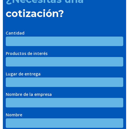
cotización?
Cantidad
Productos de interés
Lugar de entrega
Nombre de la empresa
Nombre