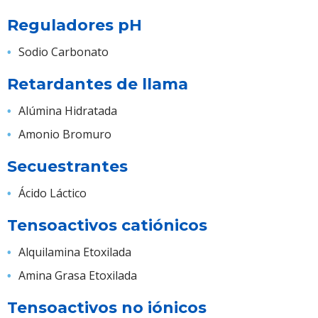
Reguladores pH
Sodio Carbonato
Retardantes de llama
Alúmina Hidratada
Amonio Bromuro
Secuestrantes
Ácido Láctico
Tensoactivos catiónicos
Alquilamina Etoxilada
Amina Grasa Etoxilada
Tensoactivos no iónicos