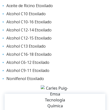
Aceite de Ricino Etoxilado
Alcohol C10 Etoxilado
Alcohol C10-16 Etoxilado
Alcohol C12-14 Etoxilado
Alcohol C12-15 Etoxilado
Alcohol C13 Etoxilado
Alcohol C16-18 Etoxilado
Alcohol C6-12 Etoxilado
Alcohol C9-11 Etoxilado
Nonilfenol Etoxilado