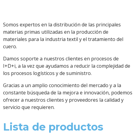
Somos expertos en la distribución de las principales
materias primas utilizadas en la producción de
materiales para la industria textil y el tratamiento del
cuero.
Damos soporte a nuestros clientes en procesos de
I+D+i, a la vez que ayudamos a reducir la complejidad de
los procesos logísticos y de suministro.
Gracias a un amplio conocimiento del mercado y a la
constante búsqueda de la mejora e innovación, podemos
ofrecer a nuestros clientes y proveedores la calidad y
servicio que requieren.
Lista de productos