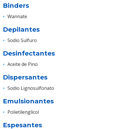
Binders
Wannate
Depilantes
Sodio Sulfuro
Desinfectantes
Aceite de Pino
Dispersantes
Sodio Lignosulfonato
Emulsionantes
Polietilenglicol
Espesantes