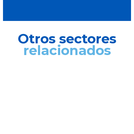
Otros sectores
relacionados