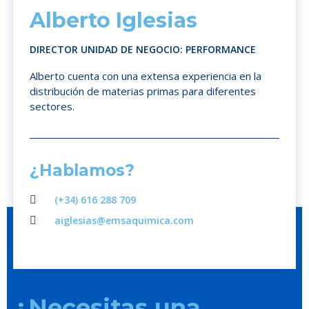
Alberto Iglesias
DIRECTOR UNIDAD DE NEGOCIO: PERFORMANCE
Alberto cuenta con una extensa experiencia en la
distribución de materias primas para diferentes
sectores.
¿Hablamos?
(+34) 616 288 709
aiglesias@emsaquimica.com
¿Necesitas una