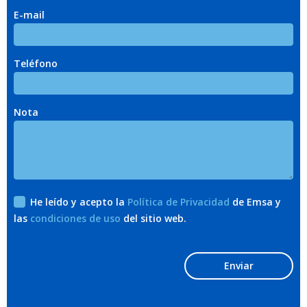
E-mail
Teléfono
Nota
He leído y acepto la
Política de Privacidad
de Emsa y
las
condiciones de uso
del sitio web.
Enviar