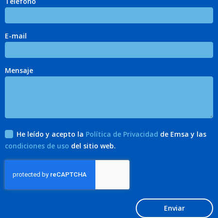
Teléfono
E-mail
Mensaje
He leído y acepto la
Política de Privacidad
de Emsa y las
condiciones de uso
del sitio web.
Enviar