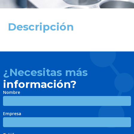
Descripción
¿Necesitas más
información?
Nombre
Empresa