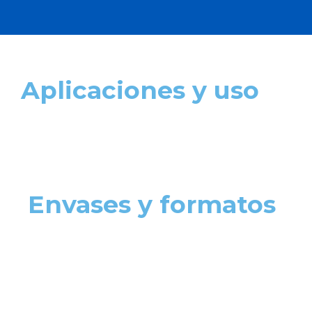
Aplicaciones y uso
Envases y formatos