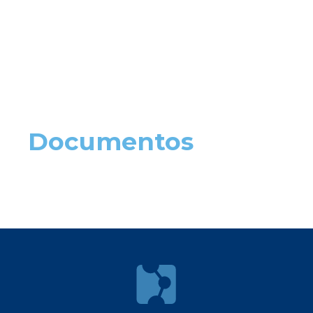
Documentos