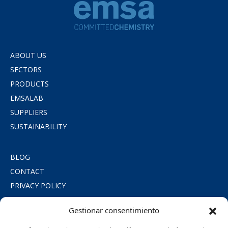
ABOUT US
SECTORS
PRODUCTS
EMSALAB
SUPPLIERS
SUSTAINABILITY
BLOG
CONTACT
PRIVACY POLICY
COOKIE POLICY
Gestionar consentimiento
LEGAL NOTICE