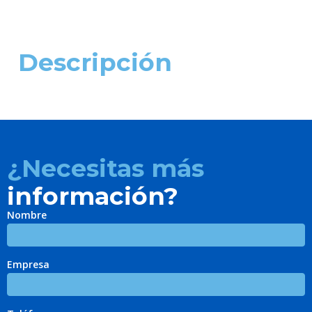
Descripción
¿Necesitas más
información?
Nombre
Empresa