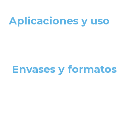
Aplicaciones y uso
Envases y formatos