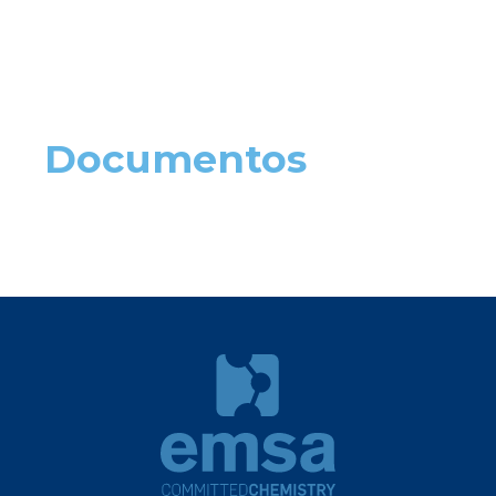
Documentos