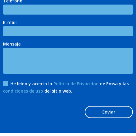
Teléfono
E-mail
Mensaje
He leído y acepto la
Política de Privacidad
de Emsa y las
condiciones de uso
del sitio web.
Enviar