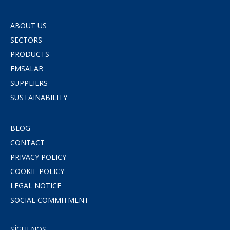
ABOUT US
SECTORS
PRODUCTS
EMSALAB
SUPPLIERS
SUSTAINABILITY
BLOG
CONTACT
PRIVACY POLICY
COOKIE POLICY
LEGAL NOTICE
SOCIAL COMMITMENT
SÍGUENOS