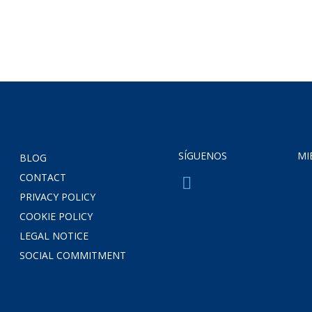
SÍGUENOS
MI
BLOG
CONTACT
PRIVACY POLICY
COOKIE POLICY
LEGAL NOTICE
SOCIAL COMMITMENT