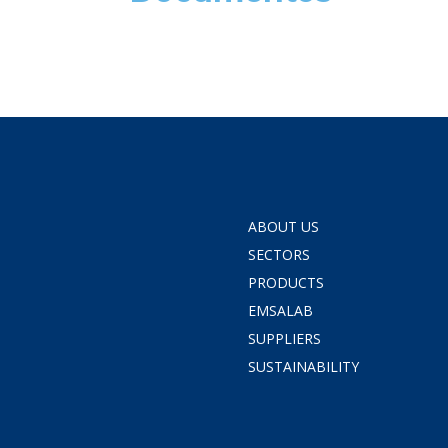
ABOUT US
SECTORS
PRODUCTS
EMSALAB
SUPPLIERS
SUSTAINABILITY