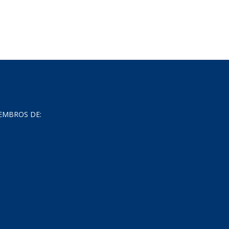
EMBROS DE: