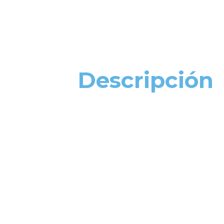
Descripción