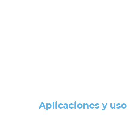
Aplicaciones y uso