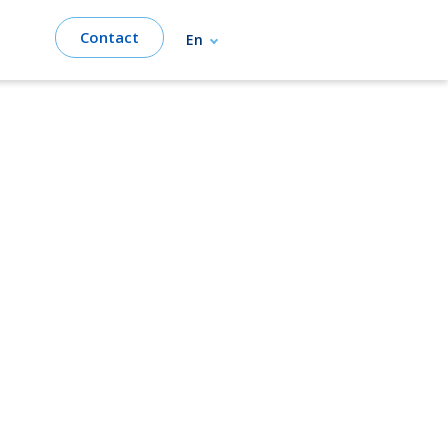
Contact
En