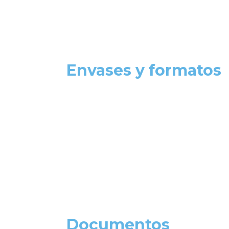
Envases y formatos
Documentos