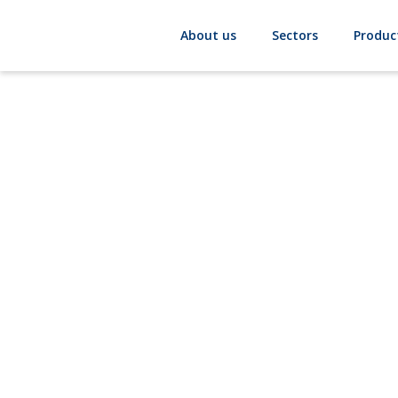
About us
Sectors
Produc