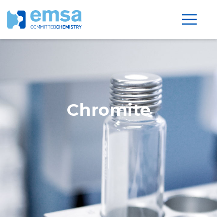
Chromite