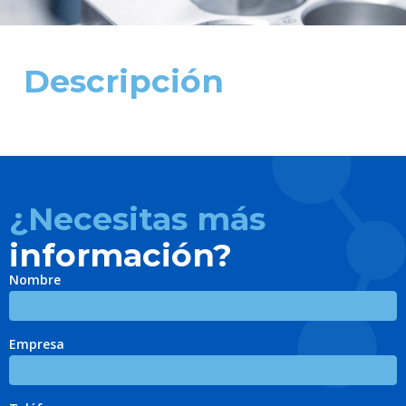
Descripción
¿Necesitas más
información?
Nombre
Empresa