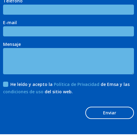
Teléfono
E-mail
Mensaje
He leído y acepto la
Política de Privacidad
de Emsa y las
condiciones de uso
del sitio web.
Enviar