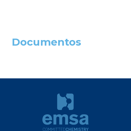
Documentos