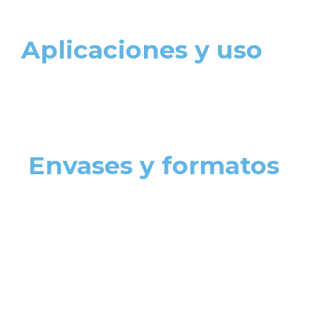
Aplicaciones y uso
Envases y formatos