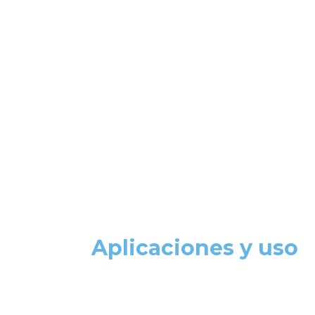
Aplicaciones y uso