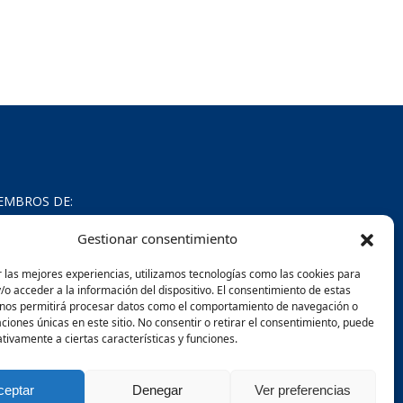
EMBROS DE:
Gestionar consentimiento
 las mejores experiencias, utilizamos tecnologías como las cookies para
o acceder a la información del dispositivo. El consentimiento de estas
 nos permitirá procesar datos como el comportamiento de navegación o
caciones únicas en este sitio. No consentir o retirar el consentimiento, puede
tivamente a ciertas características y funciones.
ceptar
Denegar
Ver preferencias