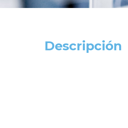
Descripción