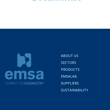
ABOUT US
SECTORS
PRODUCTS
EMSALAB
SUPPLIERS
SUSTAINABILITY