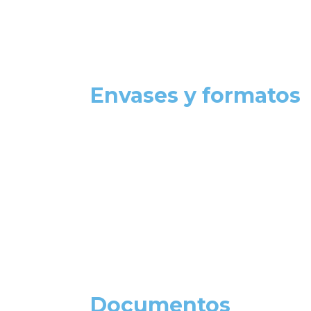
Envases y formatos
Documentos