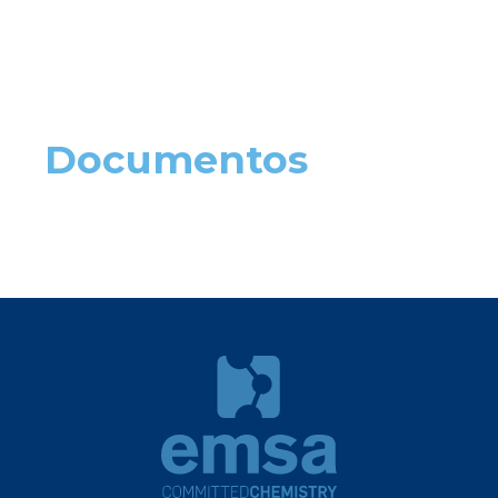
Documentos