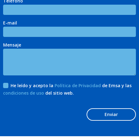
Teléfono
E-mail
Mensaje
He leído y acepto la
Política de Privacidad
de Emsa y las
condiciones de uso
del sitio web.
Enviar