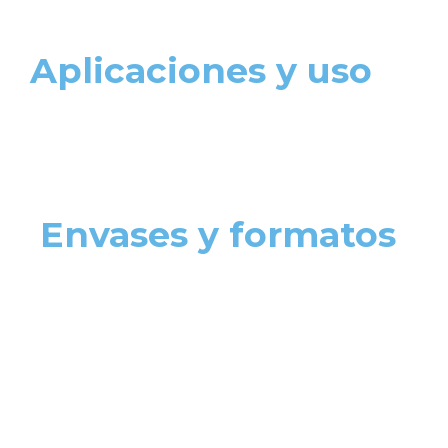
Aplicaciones y uso
Envases y formatos