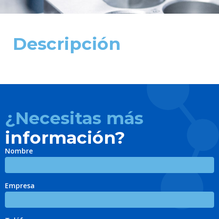
Descripción
¿Necesitas más
información?
Nombre
Empresa