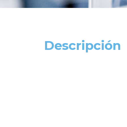
Descripción