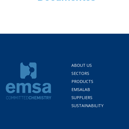
ABOUT US
SECTORS
PRODUCTS
EMSALAB
SUPPLIERS
SUSTAINABILITY