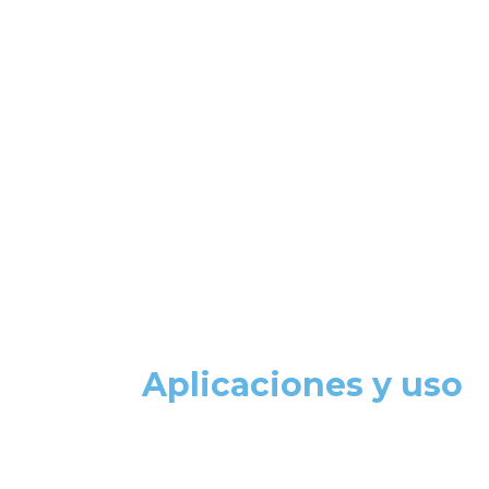
Aplicaciones y uso