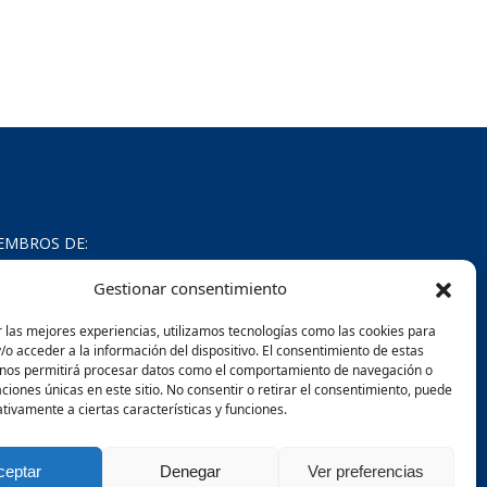
EMBROS DE:
Gestionar consentimiento
 las mejores experiencias, utilizamos tecnologías como las cookies para
o acceder a la información del dispositivo. El consentimiento de estas
 nos permitirá procesar datos como el comportamiento de navegación o
caciones únicas en este sitio. No consentir o retirar el consentimiento, puede
tivamente a ciertas características y funciones.
ceptar
Denegar
Ver preferencias