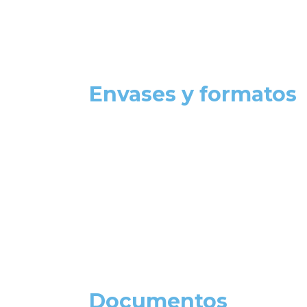
Envases y formatos
Documentos