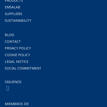
PRODUCTS
EMSALAB
SUPPLIERS
SUSTAINABILITY
BLOG
CONTACT
PRIVACY POLICY
COOKIE POLICY
LEGAL NOTICE
SOCIAL COMMITMENT
SÍGUENOS
MIEMBROS DE: