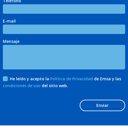
Teléfono
E-mail
Mensaje
He leído y acepto la
Política de Privacidad
de Emsa y las
condiciones de uso
del sitio web.
Enviar