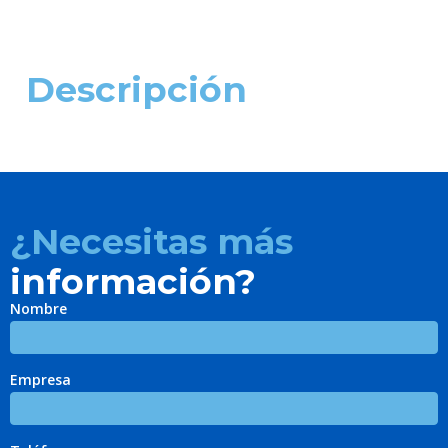
Descripción
¿Necesitas más
información?
Nombre
Empresa