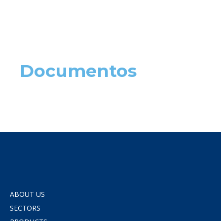
Documentos
ABOUT US
SECTORS