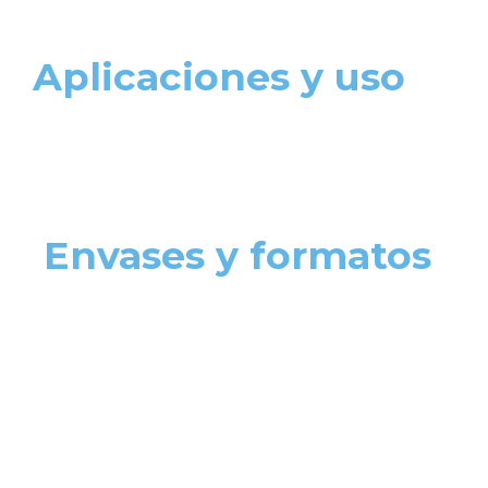
Aplicaciones y uso
Envases y formatos