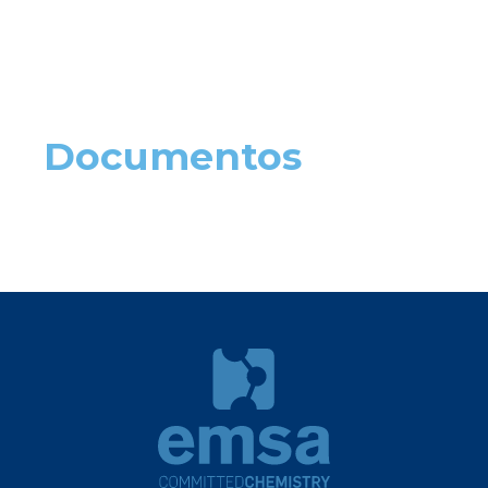
Documentos