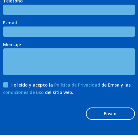
Teléfono
E-mail
Mensaje
He leído y acepto la
Política de Privacidad
de Emsa y las
condiciones de uso
del sitio web.
Enviar