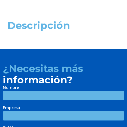
Descripción
¿Necesitas más
información?
Nombre
Empresa