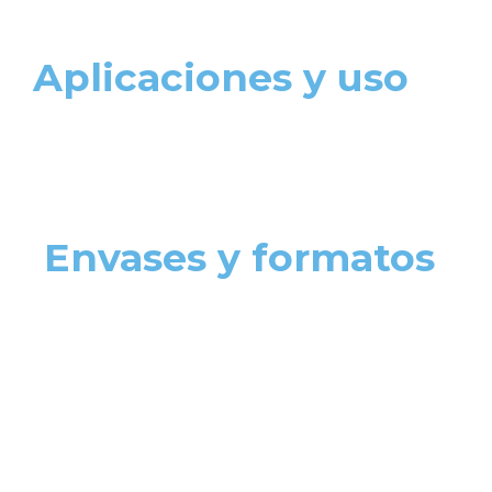
Aplicaciones y uso
Envases y formatos