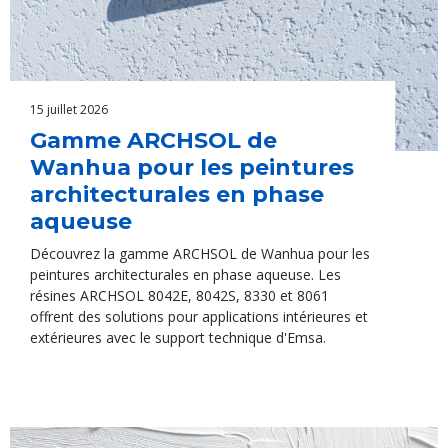
15 juillet 2026
Gamme ARCHSOL de
Wanhua pour les peintures
architecturales en phase
aqueuse
Découvrez la gamme ARCHSOL de Wanhua pour les
peintures architecturales en phase aqueuse. Les
résines ARCHSOL 8042E, 8042S, 8330 et 8061
offrent des solutions pour applications intérieures et
extérieures avec le support technique d'Emsa.