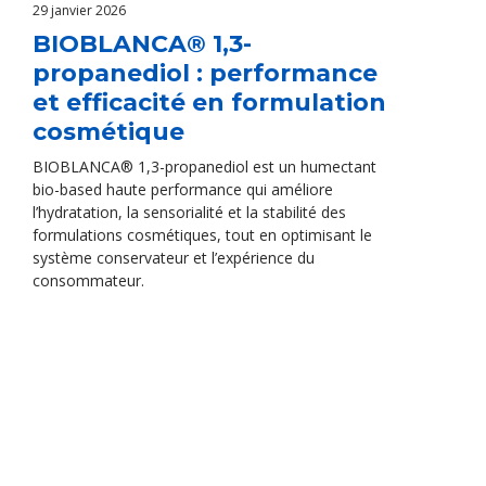
29 janvier 2026
BIOBLANCA® 1,3-
propanediol : performance
et efficacité en formulation
cosmétique
BIOBLANCA® 1,3-propanediol est un humectant
bio-based haute performance qui améliore
l’hydratation, la sensorialité et la stabilité des
formulations cosmétiques, tout en optimisant le
système conservateur et l’expérience du
consommateur.