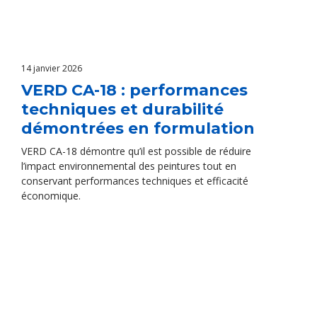
14 janvier 2026
VERD CA-18 : performances
techniques et durabilité
démontrées en formulation
VERD CA-18 démontre qu’il est possible de réduire
l’impact environnemental des peintures tout en
conservant performances techniques et efficacité
économique.