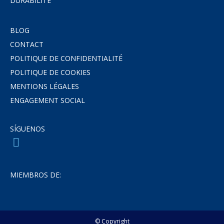
DURABILITÉ
BLOG
CONTACT
POLITIQUE DE CONFIDENTIALITÉ
POLITIQUE DE COOKIES
MENTIONS LÉGALES
ENGAGEMENT SOCIAL
SÍGUENOS
MIEMBROS DE:
© Copyright