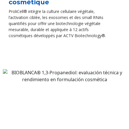
cosmétique
ProliCell® intègre la culture cellulaire végétale,
l’activation ciblée, les exosomes et des small RNAs
quantifiés pour offrir une biotechnologie végétale
mesurable, durable et appliquée à 12 actifs
cosmétiques développés par ACTV Biotechnology®.