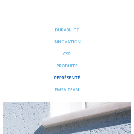
DURABILITÉ
INNOVATION
CSR
PRODUITS
REPRÉSENTÉ
EMSA TEAM