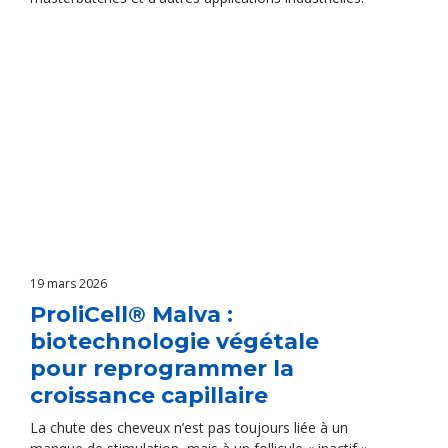
19 mars 2026
ProliCell® Malva :
biotechnologie végétale
pour reprogrammer la
croissance capillaire
La chute des cheveux n’est pas toujours liée à un