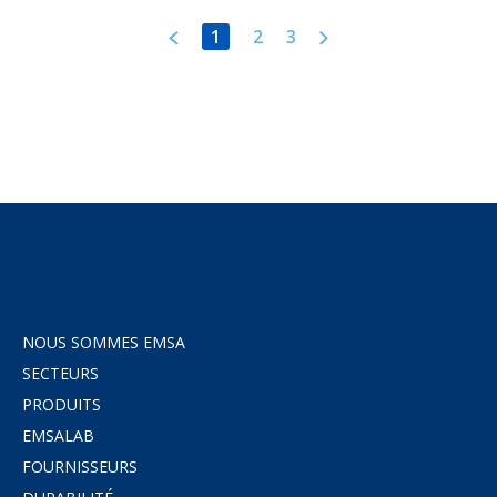
1
2
3
NOUS SOMMES EMSA
SECTEURS
PRODUITS
EMSALAB
FOURNISSEURS