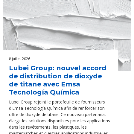
8 juillet 2026
Lubei Group: nouvel accord
de distribution de dioxyde
de titane avec Emsa
Tecnología Química
Lubei Group rejoint le portefeuille de fournisseurs
d'Emsa Tecnología Química afin de renforcer son
offre de dioxyde de titane. Ce nouveau partenariat
élargit les solutions disponibles pour les applications
dans les revêtements, les plastiques, les
masterbatches et d'autres applications industrielles.