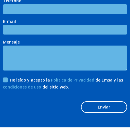
Teléfono
E-mail
Mensaje
He leído y acepto la
Política de Privacidad
de Emsa y las
condiciones de uso
del sitio web.
Enviar