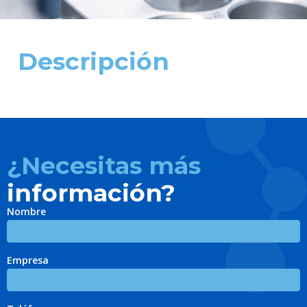
Descripción
¿Necesitas más
información?
Nombre
Empresa