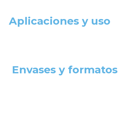
Aplicaciones y uso
Envases y formatos