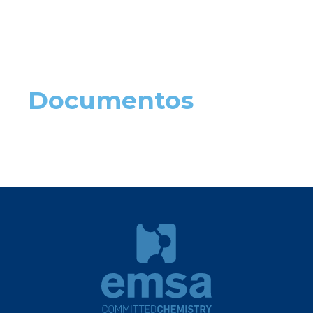
Documentos