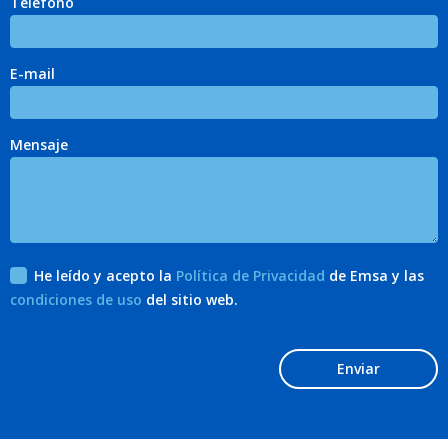
Teléfono
E-mail
Mensaje
He leído y acepto la
Política de Privacidad
de Emsa y las
condiciones de uso
del sitio web.
Enviar