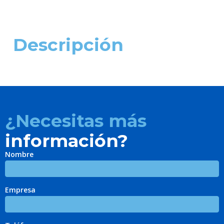
Descripción
¿Necesitas más
información?
Nombre
Empresa