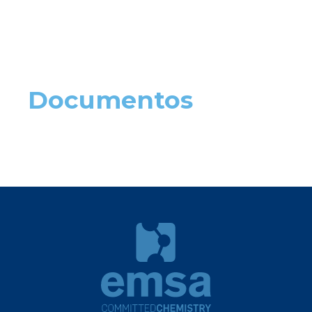
Documentos