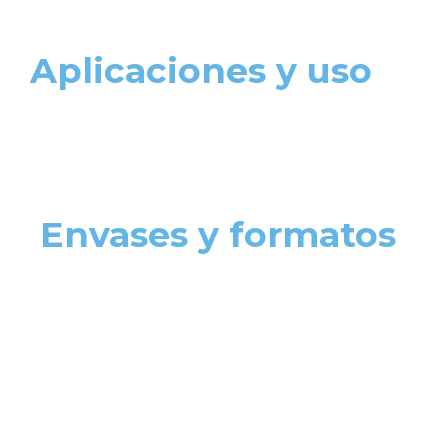
Aplicaciones y uso
Envases y formatos