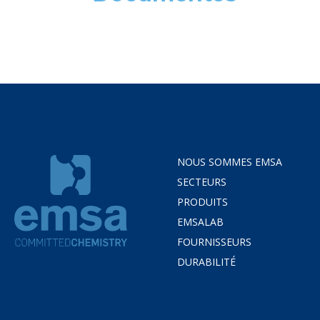
NOUS SOMMES EMSA
SECTEURS
PRODUITS
EMSALAB
FOURNISSEURS
DURABILITÉ