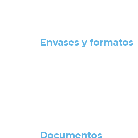
Envases y formatos
Documentos