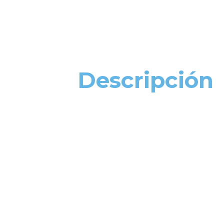
Descripción