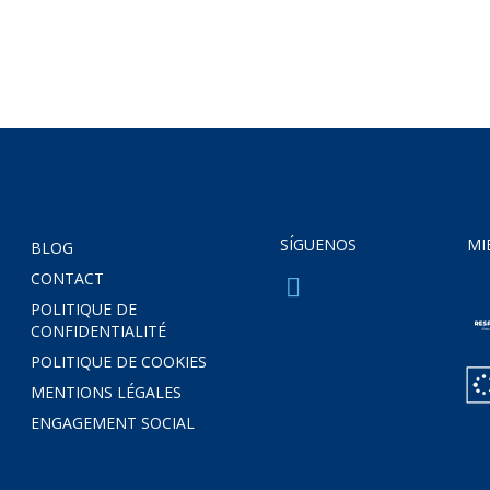
SÍGUENOS
MI
BLOG
CONTACT
POLITIQUE DE
CONFIDENTIALITÉ
POLITIQUE DE COOKIES
MENTIONS LÉGALES
ENGAGEMENT SOCIAL