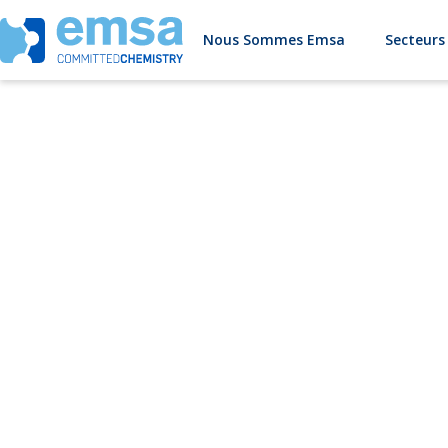
Nous Sommes Emsa
Secteurs