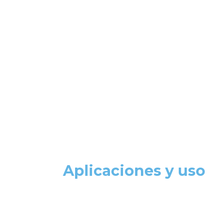
Aplicaciones y uso