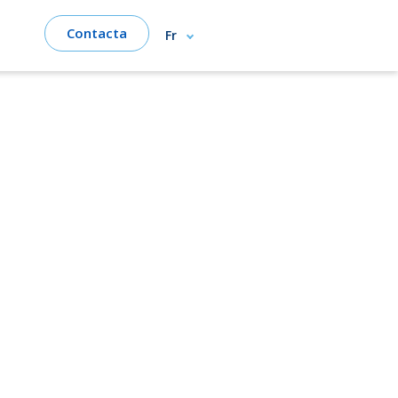
Contacta
Fr