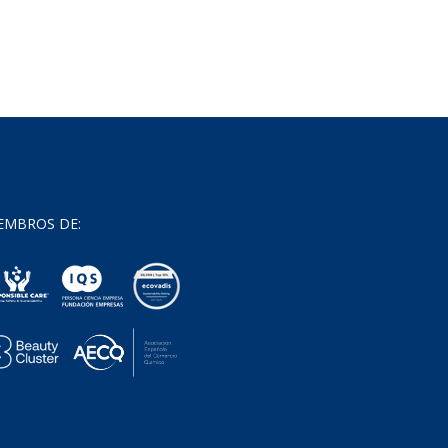
EMBROS DE: