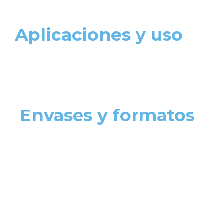
Aplicaciones y uso
Envases y formatos