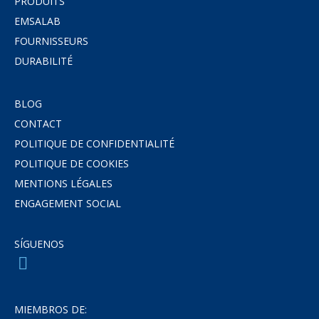
PRODUITS
EMSALAB
FOURNISSEURS
DURABILITÉ
BLOG
CONTACT
POLITIQUE DE CONFIDENTIALITÉ
POLITIQUE DE COOKIES
MENTIONS LÉGALES
ENGAGEMENT SOCIAL
SÍGUENOS
MIEMBROS DE: