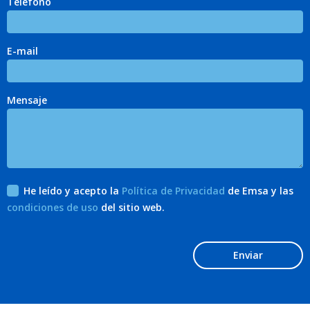
Teléfono
E-mail
Mensaje
He leído y acepto la
Política de Privacidad
de Emsa y las
condiciones de uso
del sitio web.
Enviar