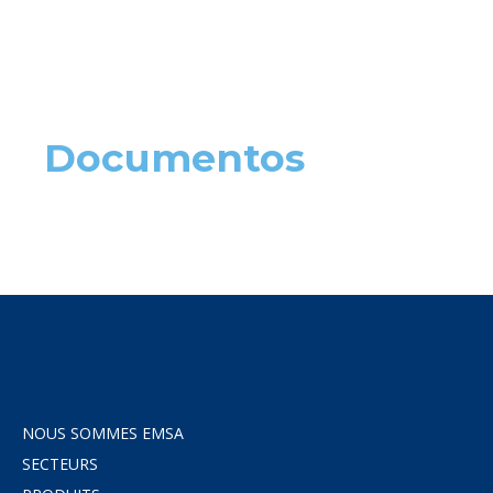
Documentos
NOUS SOMMES EMSA
SECTEURS