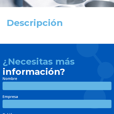
Descripción
¿Necesitas más
información?
Nombre
Empresa