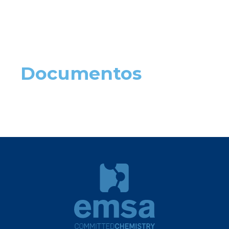
Documentos