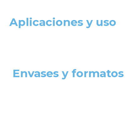
Aplicaciones y uso
Envases y formatos