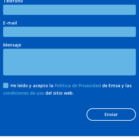
Teléfono
E-mail
Mensaje
He leído y acepto la
Política de Privacidad
de Emsa y las
condiciones de uso
del sitio web.
Enviar