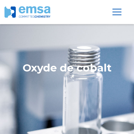
Oxyde de cobalt