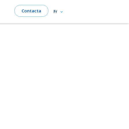
Contacta
Fr
ge