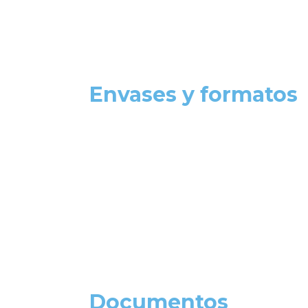
Envases y formatos
Documentos