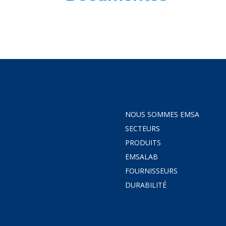
NOUS SOMMES EMSA
SECTEURS
PRODUITS
EMSALAB
FOURNISSEURS
DURABILITÉ