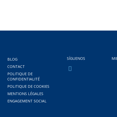
SÍGUENOS
MI
BLOG
CONTACT
POLITIQUE DE
CONFIDENTIALITÉ
POLITIQUE DE COOKIES
MENTIONS LÉGALES
ENGAGEMENT SOCIAL