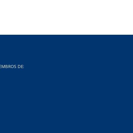
EMBROS DE: