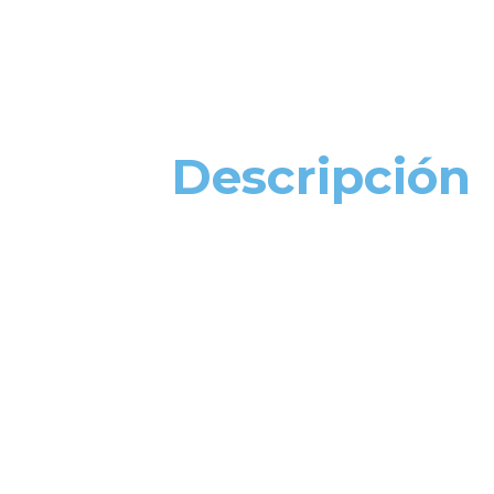
Descripción