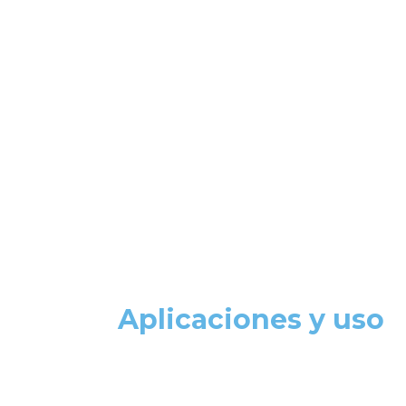
Aplicaciones y uso