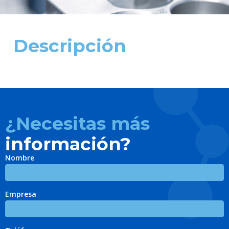
Descripción
¿Necesitas más
información?
Nombre
Empresa