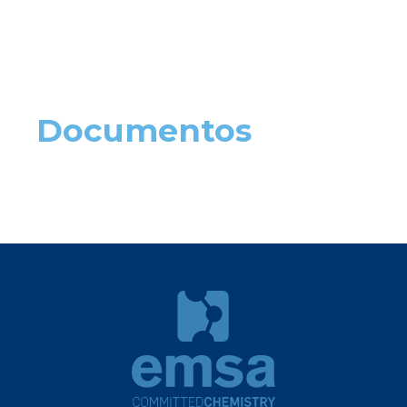
Documentos