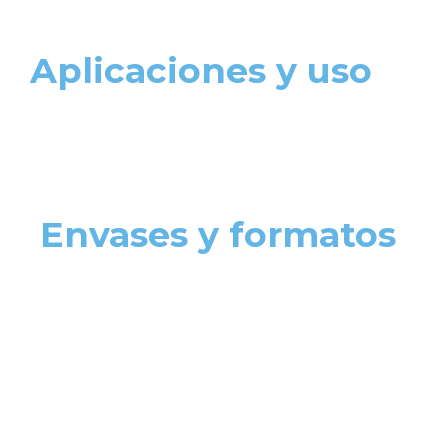
Aplicaciones y uso
Envases y formatos