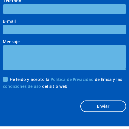
Teléfono
E-mail
Mensaje
He leído y acepto la
Política de Privacidad
de Emsa y las
condiciones de uso
del sitio web.
Enviar