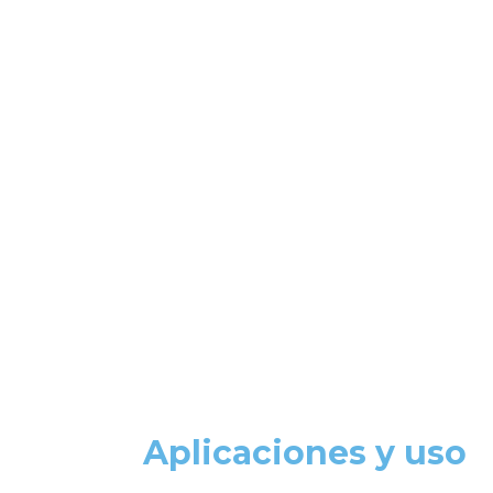
Aplicaciones y uso