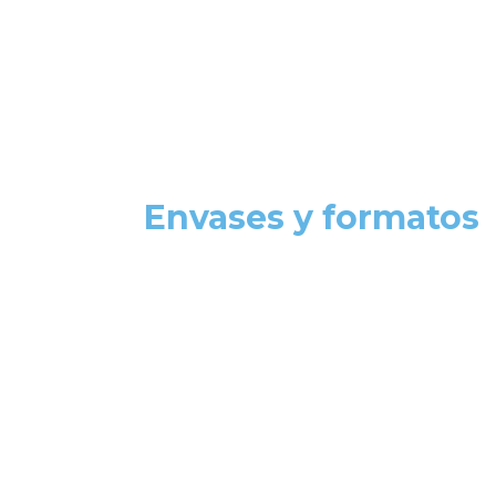
Envases y formatos