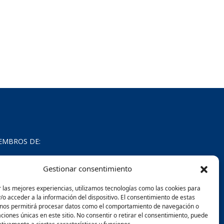
EMBROS DE:
Gestionar consentimiento
 las mejores experiencias, utilizamos tecnologías como las cookies para
o acceder a la información del dispositivo. El consentimiento de estas
 nos permitirá procesar datos como el comportamiento de navegación o
caciones únicas en este sitio. No consentir o retirar el consentimiento, puede