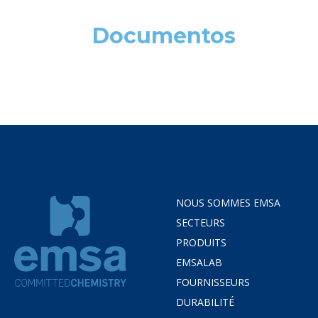
Documentos
NOUS SOMMES EMSA
SECTEURS
PRODUITS
EMSALAB
FOURNISSEURS
DURABILITÉ