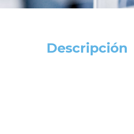
Descripción