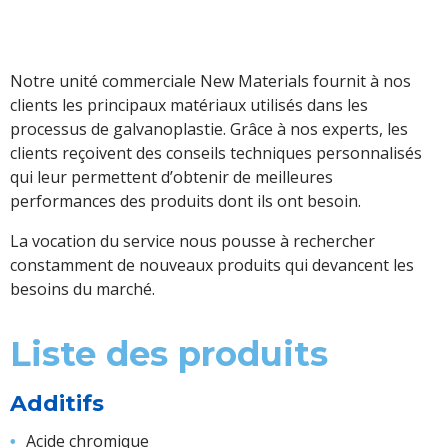
Notre unité commerciale New Materials fournit à nos
clients les principaux matériaux utilisés dans les
processus de galvanoplastie. Grâce à nos experts, les
clients reçoivent des conseils techniques personnalisés
qui leur permettent d’obtenir de meilleures
performances des produits dont ils ont besoin.
La vocation du service nous pousse à rechercher
constamment de nouveaux produits qui devancent les
besoins du marché.
Liste des produits
Additifs
Acide chromique