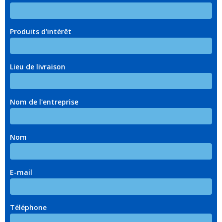
Produits d'intérêt
Lieu de livraison
Nom de l'entreprise
Nom
E-mail
Téléphone