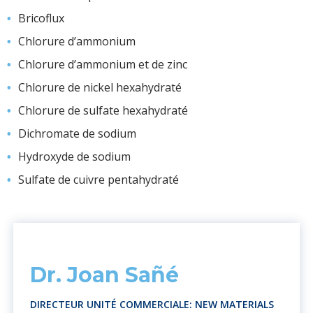
Bricoflux
Chlorure d’ammonium
Chlorure d’ammonium et de zinc
Chlorure de nickel hexahydraté
Chlorure de sulfate hexahydraté
Dichromate de sodium
Hydroxyde de sodium
Sulfate de cuivre pentahydraté
Dr. Joan Sañé
DIRECTEUR UNITÉ COMMERCIALE: NEW MATERIALS