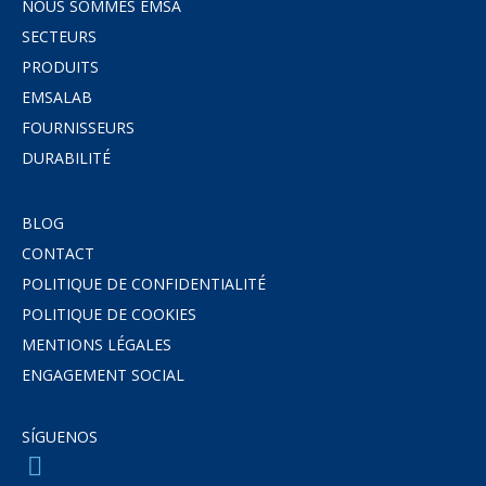
NOUS SOMMES EMSA
SECTEURS
PRODUITS
EMSALAB
FOURNISSEURS
DURABILITÉ
BLOG
CONTACT
POLITIQUE DE CONFIDENTIALITÉ
POLITIQUE DE COOKIES
MENTIONS LÉGALES
ENGAGEMENT SOCIAL
SÍGUENOS