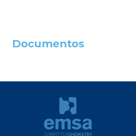
Documentos