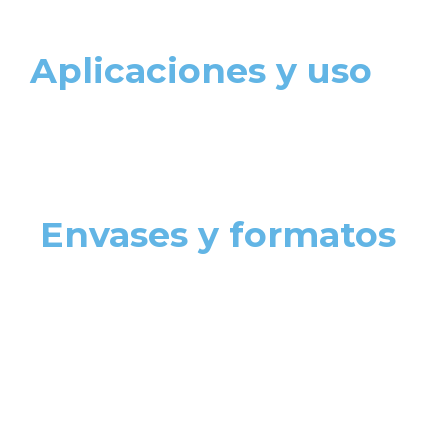
Aplicaciones y uso
Envases y formatos