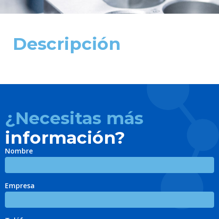
Descripción
¿Necesitas más
información?
Nombre
Empresa