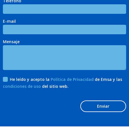
Teléfono
E-mail
Mensaje
He leído y acepto la
Política de Privacidad
de Emsa y las
condiciones de uso
del sitio web.
Enviar