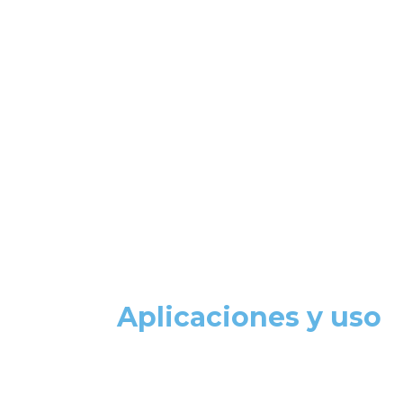
Aplicaciones y uso