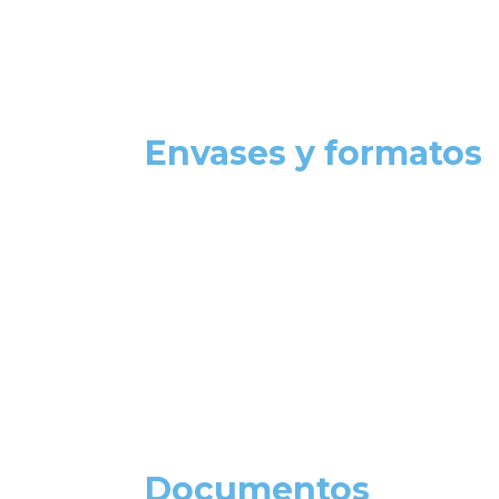
Envases y formatos
Documentos