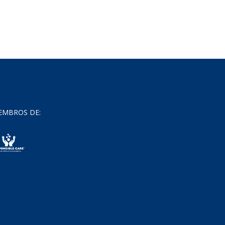
EMBROS DE: