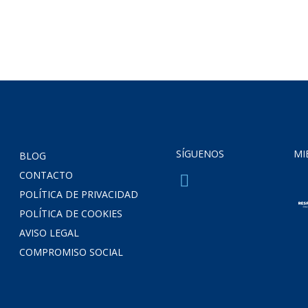
SÍGUENOS
MI
BLOG
CONTACTO
POLÍTICA DE PRIVACIDAD
POLÍTICA DE COOKIES
AVISO LEGAL
COMPROMISO SOCIAL