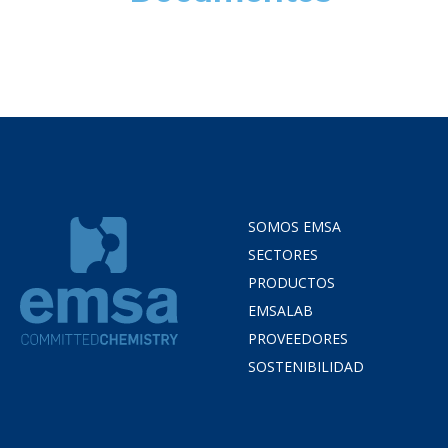
SOMOS EMSA
SECTORES
PRODUCTOS
EMSALAB
PROVEEDORES
SOSTENIBILIDAD