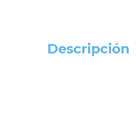
Descripción