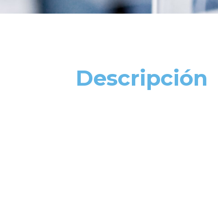
Descripción