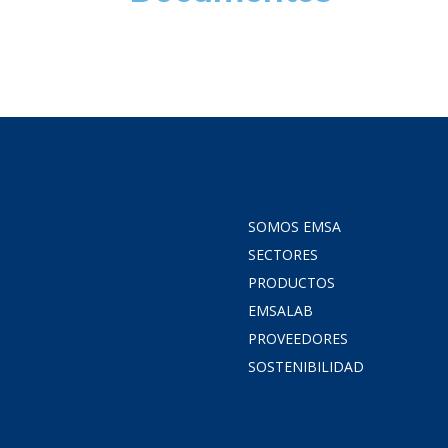
SOMOS EMSA
SECTORES
PRODUCTOS
EMSALAB
PROVEEDORES
SOSTENIBILIDAD