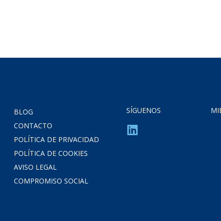
SÍGUENOS
MI
BLOG
CONTACTO
POLÍTICA DE PRIVACIDAD
POLÍTICA DE COOKIES
AVISO LEGAL
COMPROMISO SOCIAL