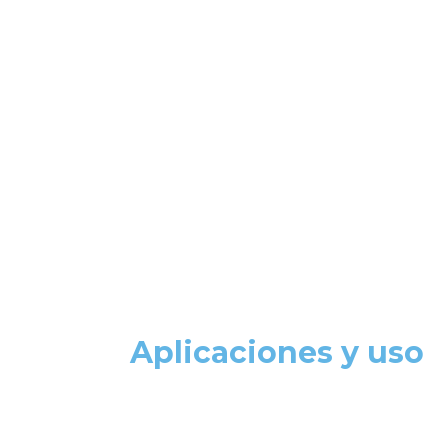
Aplicaciones y uso