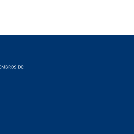
EMBROS DE: