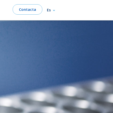
Contacta
Es