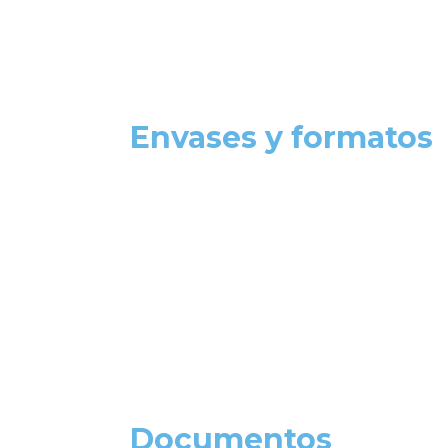
Envases y formatos
Documentos