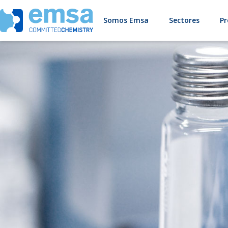
Somos Emsa
Sectores
Pr