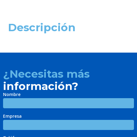
Descripción
¿Necesitas más
información?
Nombre
Empresa