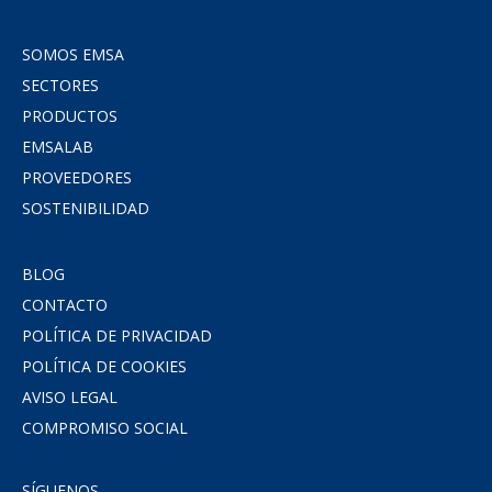
SOMOS EMSA
SECTORES
PRODUCTOS
EMSALAB
PROVEEDORES
SOSTENIBILIDAD
BLOG
CONTACTO
POLÍTICA DE PRIVACIDAD
POLÍTICA DE COOKIES
AVISO LEGAL
COMPROMISO SOCIAL
SÍGUENOS