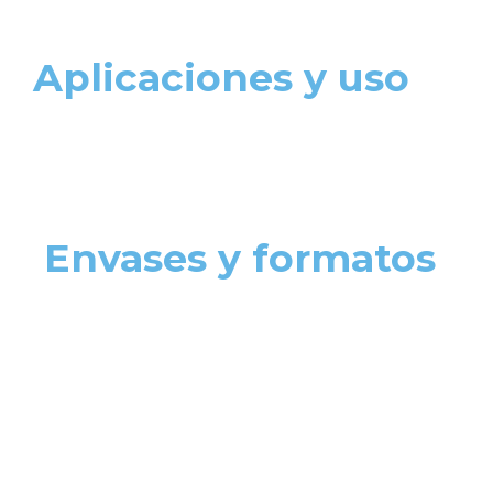
Aplicaciones y uso
Envases y formatos