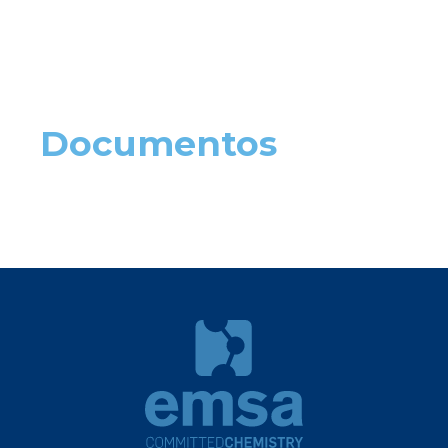
Documentos