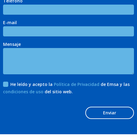
Teléfono
E-mail
Mensaje
He leído y acepto la
Política de Privacidad
de Emsa y las
condiciones de uso
del sitio web.
Enviar