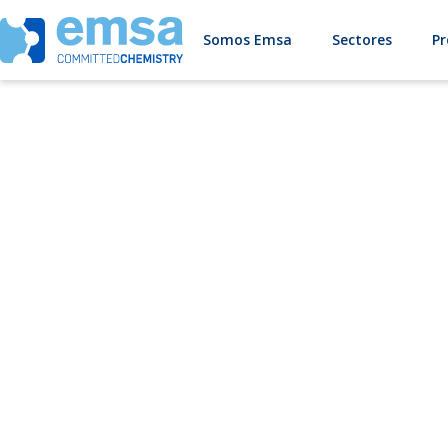
Somos Emsa
Sectores
Pr