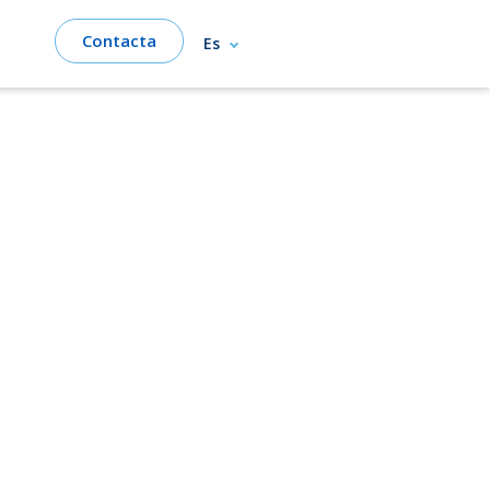
Contacta
Es