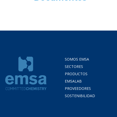
SOMOS EMSA
SECTORES
PRODUCTOS
EMSALAB
PROVEEDORES
SOSTENIBILIDAD