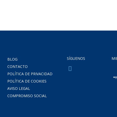
SÍGUENOS
MI
BLOG
CONTACTO
POLÍTICA DE PRIVACIDAD
POLÍTICA DE COOKIES
AVISO LEGAL
COMPROMISO SOCIAL