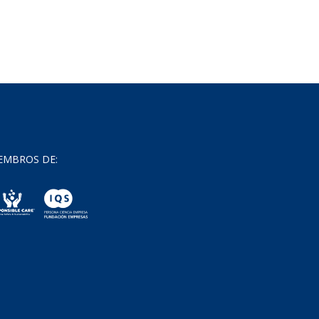
EMBROS DE: