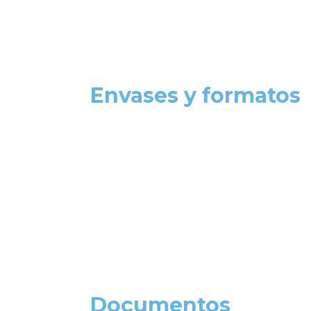
Envases y formatos
Documentos