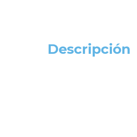
Descripción