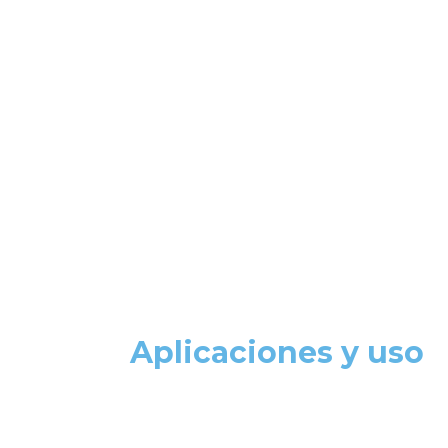
Aplicaciones y uso