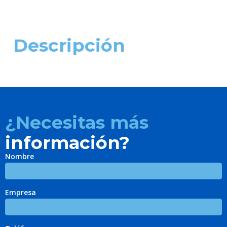
Descripción
¿Necesitas más
información?
Nombre
Empresa