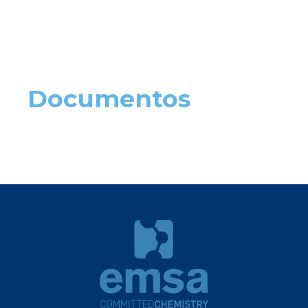
Documentos