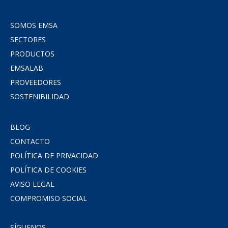
SOMOS EMSA
SECTORES
PRODUCTOS
EMSALAB
PROVEEDORES
SOSTENIBILIDAD
BLOG
CONTACTO
POLÍTICA DE PRIVACIDAD
POLÍTICA DE COOKIES
AVISO LEGAL
COMPROMISO SOCIAL
SÍGUENOS