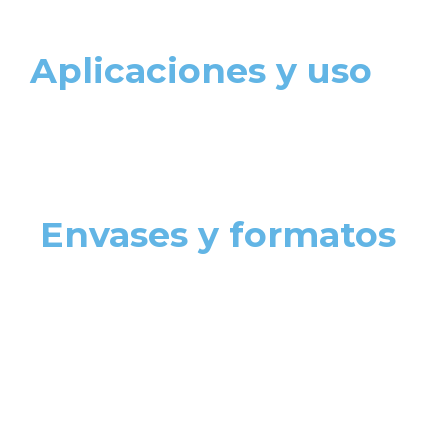
Aplicaciones y uso
Envases y formatos