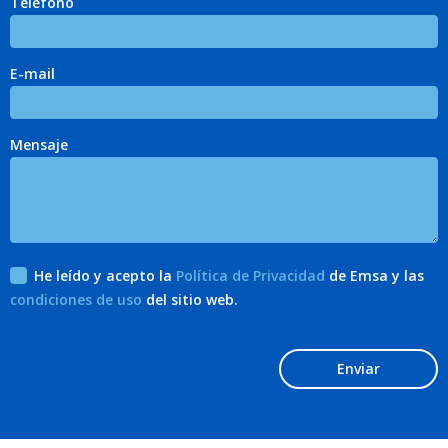
Teléfono
E-mail
Mensaje
He leído y acepto la
Política de Privacidad
de Emsa y las
condiciones de uso
del sitio web.
Enviar