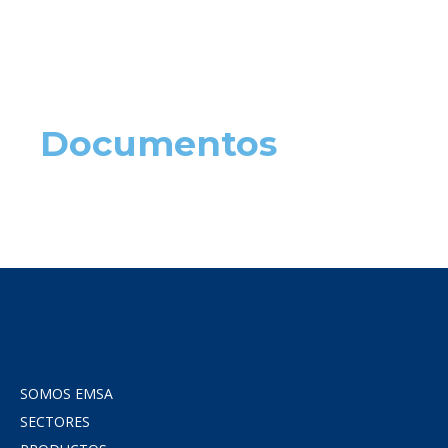
Documentos
SOMOS EMSA
SECTORES