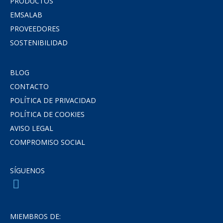
PRODUCTOS
EMSALAB
PROVEEDORES
SOSTENIBILIDAD
BLOG
CONTACTO
POLÍTICA DE PRIVACIDAD
POLÍTICA DE COOKIES
AVISO LEGAL
COMPROMISO SOCIAL
SÍGUENOS
MIEMBROS DE: