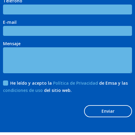
Teléfono
E-mail
Mensaje
He leído y acepto la
Política de Privacidad
de Emsa y las
condiciones de uso
del sitio web.
Enviar