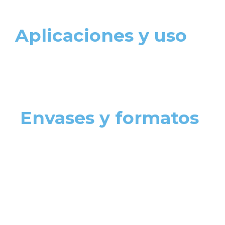
Aplicaciones y uso
Envases y formatos