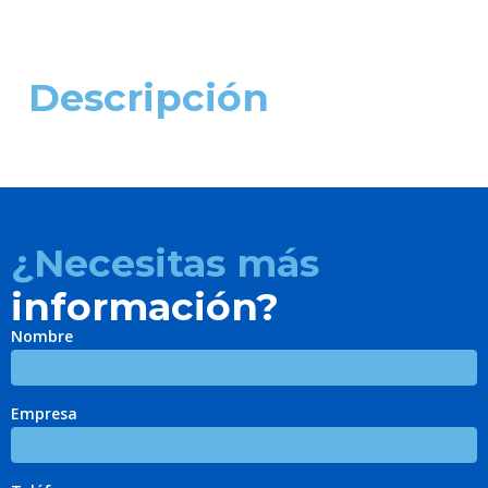
Descripción
¿Necesitas más
información?
Nombre
Empresa