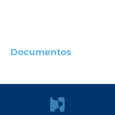
Documentos