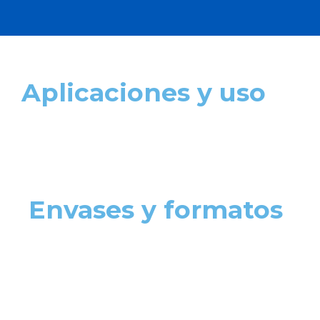
Aplicaciones y uso
Envases y formatos