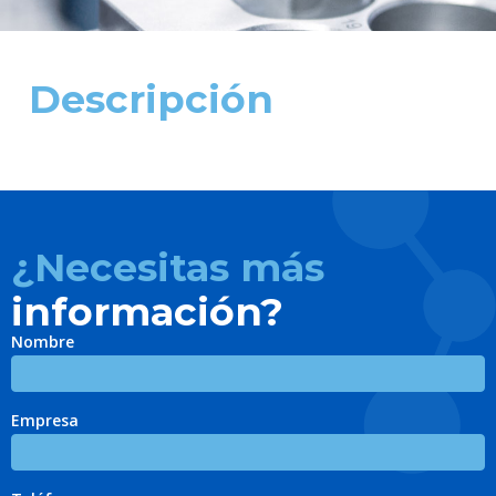
Descripción
¿Necesitas más
información?
Nombre
Empresa