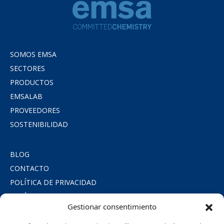
SOMOS EMSA
SECTORES
PRODUCTOS
EMSALAB
PROVEEDORES
SOSTENIBILIDAD
BLOG
CONTACTO
POLÍTICA DE PRIVACIDAD
POLÍTICA DE COOKIES
Gestionar consentimiento
AVISO LEGAL