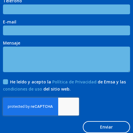
Teléfono
E-mail
Mensaje
He leído y acepto la
Política de Privacidad
de Emsa y las
condiciones de uso
del sitio web.
Enviar