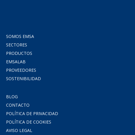
SOMOS EMSA
SECTORES
PRODUCTOS
EMSALAB
PROVEEDORES
SOSTENIBILIDAD
BLOG
CONTACTO
POLÍTICA DE PRIVACIDAD
POLÍTICA DE COOKIES
AVISO LEGAL