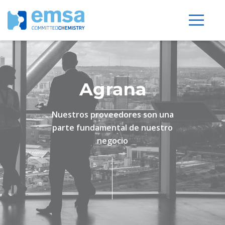
Agrana
Nuestros proveedores son una
parte fundamental de nuestro
negocio