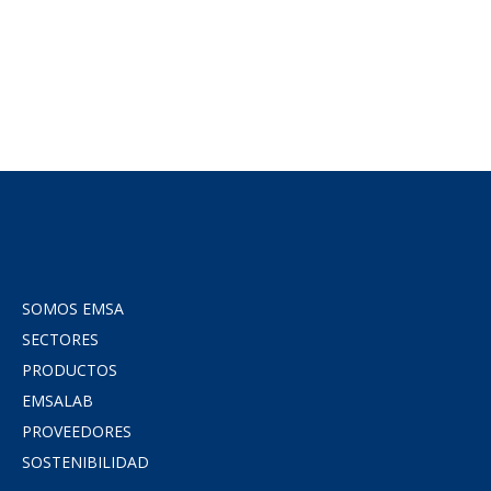
SOMOS EMSA
SECTORES
PRODUCTOS
EMSALAB
PROVEEDORES
SOSTENIBILIDAD