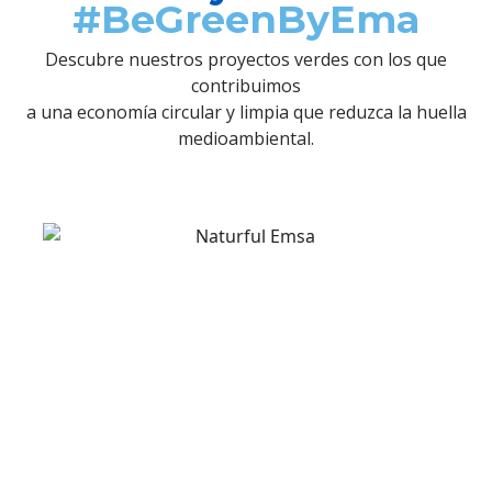
#BeGreenByEma
Descubre nuestros proyectos verdes con los que
contribuimos
a una economía circular y limpia que reduzca la huella
medioambiental.