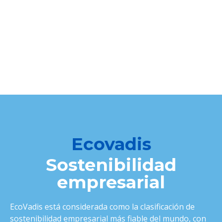
Ecovadis
Sostenibilidad
empresarial
EcoVadis está considerada como la clasificación de
sostenibilidad empresarial más fiable del mundo, con