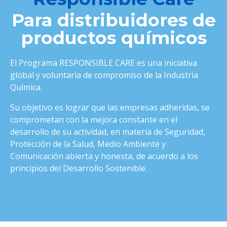
Para distribuidores de
productos químicos
El Programa RESPONSIBLE CARE es una iniciativa
global y voluntaria de compromiso de la Industria
Química.
Su objetivo es lograr que las empresas adheridas, se
comprometan con la mejora constante en el
desarrollo de su actividad, en materia de Seguridad,
Protección de la Salud, Medio Ambiente y
Comunicación abierta y honesta, de acuerdo a los
principios del Desarrollo Sostenible.