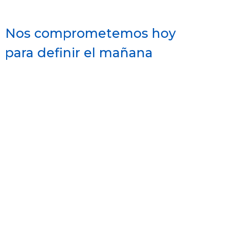
Nos comprometemos hoy
para definir el mañana