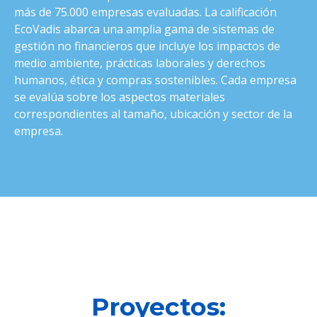
más de 75.000 empresas evaluadas. La calificación
EcoVadis abarca una amplia gama de sistemas de
gestión no financieros que incluye los impactos de
medio ambiente, prácticas laborales y derechos
humanos, ética y compras sostenibles. Cada empresa
se evalúa sobre los aspectos materiales
correspondientes al tamaño, ubicación y sector de la
empresa.
Proyectos: