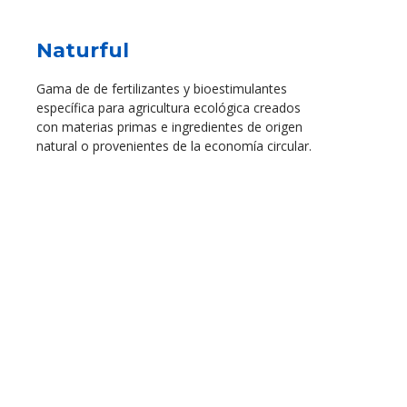
Naturful
Gama de de fertilizantes y bioestimulantes
específica para agricultura ecológica creados
con materias primas e ingredientes de origen
natural o provenientes de la economía circular.