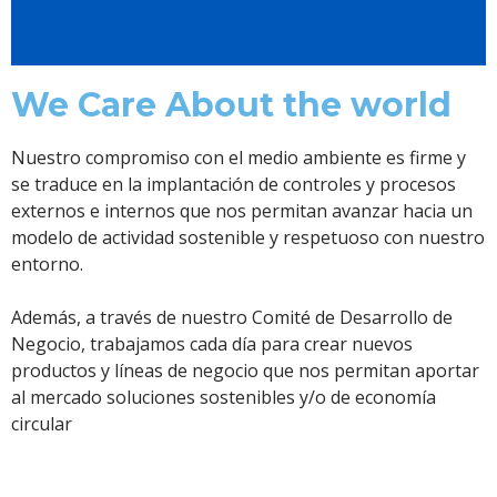
We Care About the world
Nuestro compromiso con el medio ambiente es firme y
se traduce en la implantación de controles y procesos
externos e internos que nos permitan avanzar hacia un
modelo de actividad sostenible y respetuoso con nuestro
entorno.
Además, a través de nuestro Comité de Desarrollo de
Negocio, trabajamos cada día para crear nuevos
productos y líneas de negocio que nos permitan aportar
al mercado soluciones sostenibles y/o de economía
circular