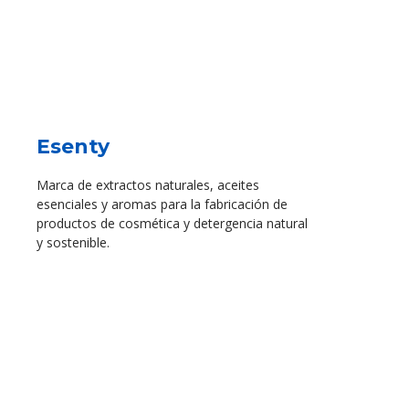
Esenty
Marca de extractos naturales, aceites
esenciales y aromas para la fabricación de
productos de cosmética y detergencia natural
y sostenible.