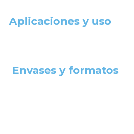
Aplicaciones y uso
Envases y formatos