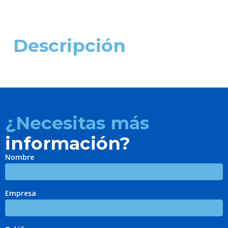
Descripción
¿Necesitas más
información?
Nombre
Empresa