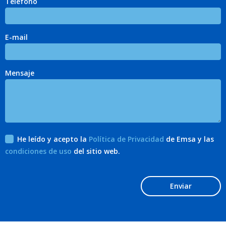
Teléfono
E-mail
Mensaje
He leído y acepto la
Política de Privacidad
de Emsa y las
condiciones de uso
del sitio web.
Enviar