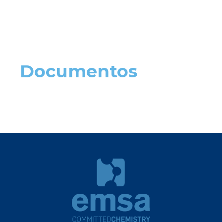
Documentos