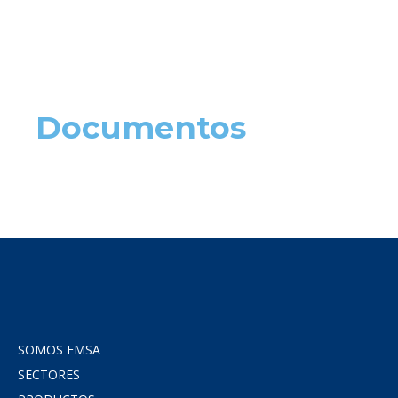
Documentos
SOMOS EMSA
SECTORES