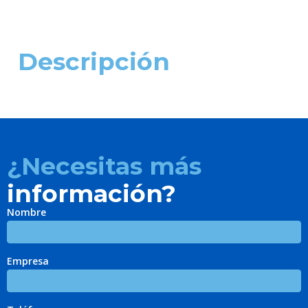
Descripción
¿Necesitas más
información?
Nombre
Empresa