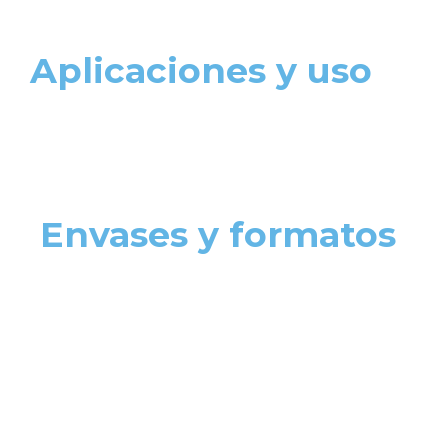
Aplicaciones y uso
Envases y formatos