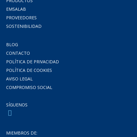
PRODUCTOS
EMSALAB
PROVEEDORES
SOSTENIBILIDAD
BLOG
CONTACTO
POLÍTICA DE PRIVACIDAD
POLÍTICA DE COOKIES
AVISO LEGAL
COMPROMISO SOCIAL
SÍGUENOS
MIEMBROS DE: