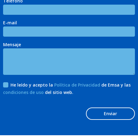
Teléfono
E-mail
Mensaje
He leído y acepto la
Política de Privacidad
de Emsa y las
condiciones de uso
del sitio web.
Enviar