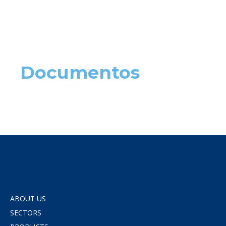
Documentos
ABOUT US
SECTORS