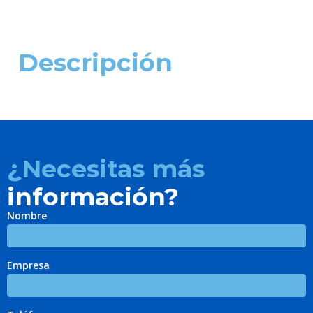
Descripción
¿Necesitas más
información?
Nombre
Empresa