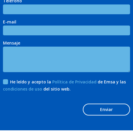
Teléfono
E-mail
Mensaje
He leído y acepto la
Política de Privacidad
de Emsa y las
condiciones de uso
del sitio web.
Enviar