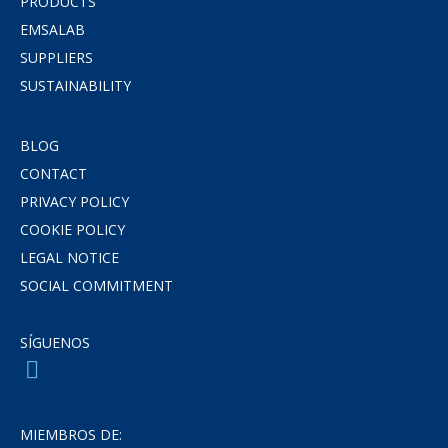
PRODUCTS
EMSALAB
SUPPLIERS
SUSTAINABILITY
BLOG
CONTACT
PRIVACY POLICY
COOKIE POLICY
LEGAL NOTICE
SOCIAL COMMITMENT
SÍGUENOS
MIEMBROS DE: