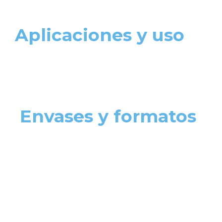
Aplicaciones y uso
Envases y formatos