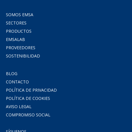
SOMOS EMSA
SECTORES
PRODUCTOS
EMSALAB
PROVEEDORES
SOSTENIBILIDAD
BLOG
CONTACTO
POLÍTICA DE PRIVACIDAD
POLÍTICA DE COOKIES
AVISO LEGAL
COMPROMISO SOCIAL
SÍGUENOS