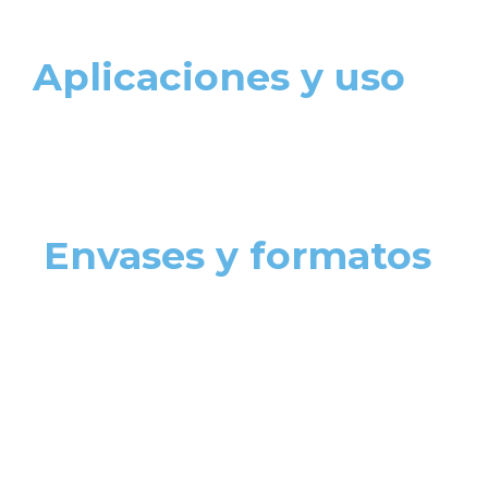
Aplicaciones y uso
Envases y formatos