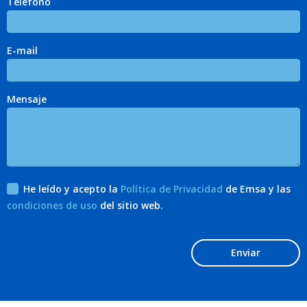
Teléfono
E-mail
Mensaje
He leído y acepto la
Política de Privacidad
de Emsa y las
condiciones de uso
del sitio web.
Enviar