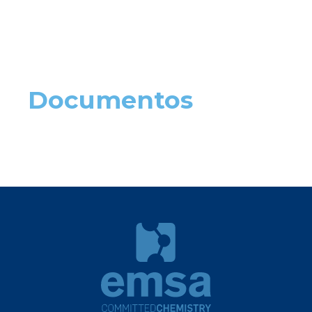
Documentos