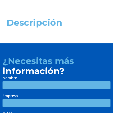
Descripción
¿Necesitas más
información?
Nombre
Empresa