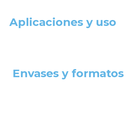
Aplicaciones y uso
Envases y formatos