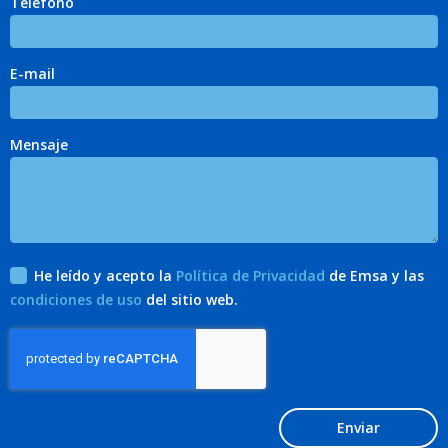
Teléfono
E-mail
Mensaje
He leído y acepto la
Política de Privacidad
de Emsa y las
condiciones de uso
del sitio web.
Enviar