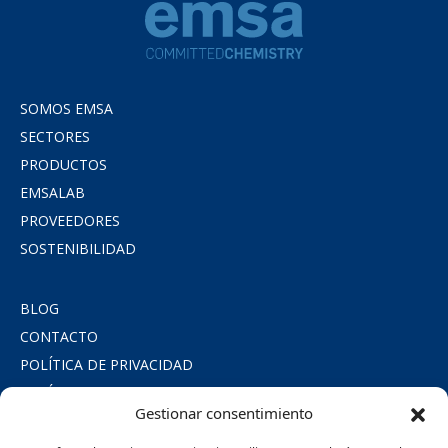
SOMOS EMSA
SECTORES
PRODUCTOS
EMSALAB
PROVEEDORES
SOSTENIBILIDAD
BLOG
CONTACTO
POLÍTICA DE PRIVACIDAD
POLÍTICA DE COOKIES
Gestionar consentimiento
AVISO LEGAL