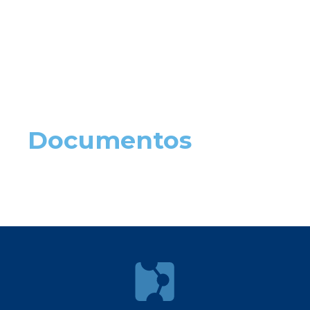
Documentos