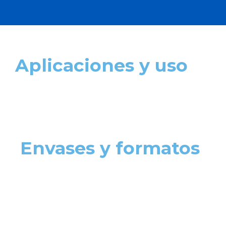
Aplicaciones y uso
Envases y formatos