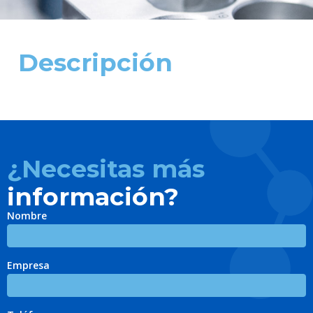
Descripción
¿Necesitas más
información?
Nombre
Empresa