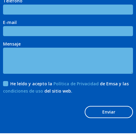
Teléfono
E-mail
Mensaje
He leído y acepto la
Política de Privacidad
de Emsa y las
condiciones de uso
del sitio web.
Enviar