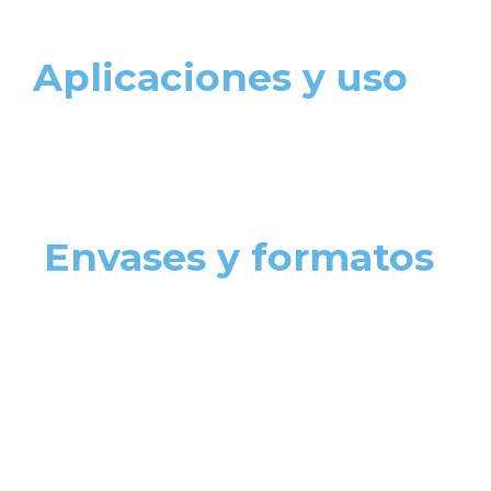
Aplicaciones y uso
Envases y formatos