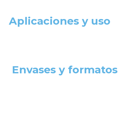
Aplicaciones y uso
Envases y formatos