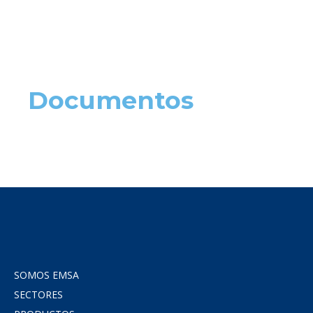
Documentos
SOMOS EMSA
SECTORES