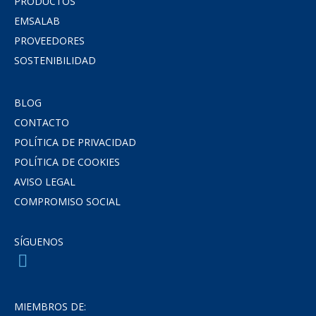
PRODUCTOS
EMSALAB
PROVEEDORES
SOSTENIBILIDAD
BLOG
CONTACTO
POLÍTICA DE PRIVACIDAD
POLÍTICA DE COOKIES
AVISO LEGAL
COMPROMISO SOCIAL
SÍGUENOS
MIEMBROS DE: