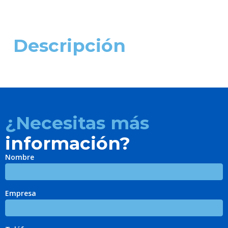
Descripción
¿Necesitas más
información?
Nombre
Empresa