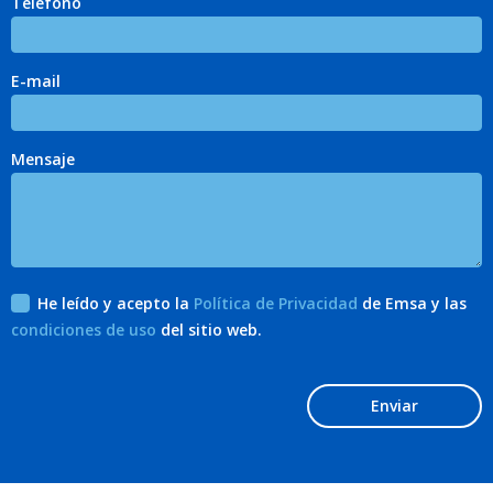
Teléfono
E-mail
Mensaje
He leído y acepto la
Política de Privacidad
de Emsa y las
condiciones de uso
del sitio web.
Enviar