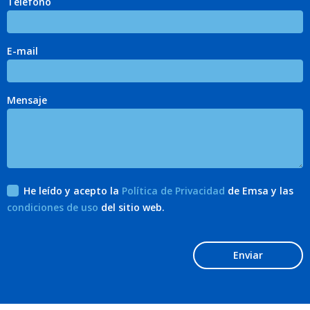
Teléfono
E-mail
Mensaje
He leído y acepto la
Política de Privacidad
de Emsa y las
condiciones de uso
del sitio web.
Enviar