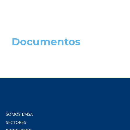
Documentos
SOMOS EMSA
SECTORES