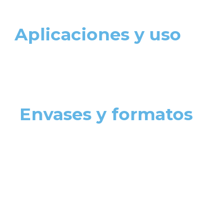
Aplicaciones y uso
Envases y formatos