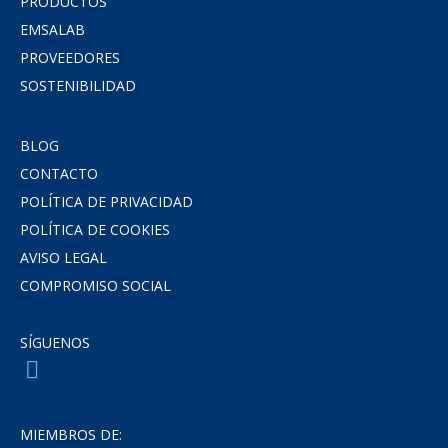
PRODUCTOS
EMSALAB
PROVEEDORES
SOSTENIBILIDAD
BLOG
CONTACTO
POLÍTICA DE PRIVACIDAD
POLÍTICA DE COOKIES
AVISO LEGAL
COMPROMISO SOCIAL
SÍGUENOS
MIEMBROS DE: