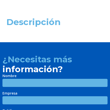
Descripción
¿Necesitas más
información?
Nombre
Empresa