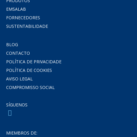
PRODUTOS
EMSALAB
FORNECEDORES
SUSTENTABILIDADE
BLOG
CONTACTO
POLÍTICA DE PRIVACIDADE
POLÍTICA DE COOKIES
AVISO LEGAL
COMPROMISSO SOCIAL
SÍGUENOS
MIEMBROS DE: