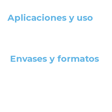
Aplicaciones y uso
Envases y formatos