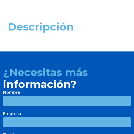
Descripción
¿Necesitas más
información?
Nombre
Empresa