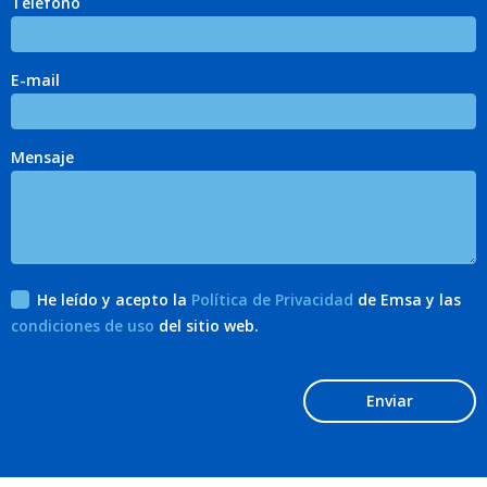
Teléfono
E-mail
Mensaje
He leído y acepto la
Política de Privacidad
de Emsa y las
condiciones de uso
del sitio web.
Enviar