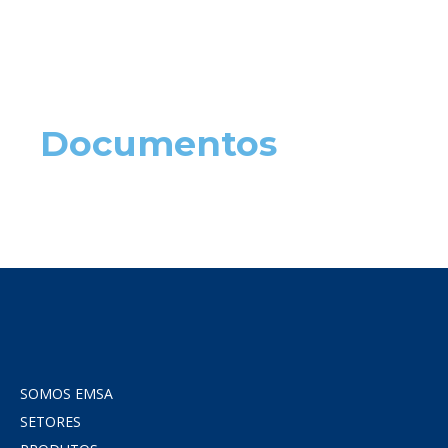
Documentos
SOMOS EMSA
SETORES