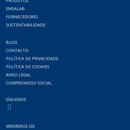
PRODUTOS
EMSALAB
FORNECEDORES
SUSTENTABILIDADE
BLOG
CONTACTO
POLÍTICA DE PRIVACIDADE
POLÍTICA DE COOKIES
AVISO LEGAL
COMPROMISSO SOCIAL
SÍGUENOS
MIEMBROS DE: