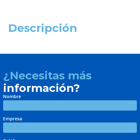
Descripción
¿Necesitas más
información?
Nombre
Empresa