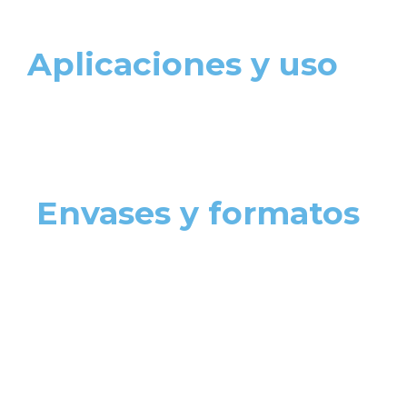
Aplicaciones y uso
Envases y formatos