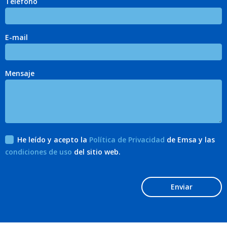
Teléfono
E-mail
Mensaje
He leído y acepto la
Política de Privacidad
de Emsa y las
condiciones de uso
del sitio web.
Enviar