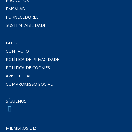
PRODUTOS
EMSALAB
FORNECEDORES
SUSTENTABILIDADE
BLOG
CONTACTO
POLÍTICA DE PRIVACIDADE
POLÍTICA DE COOKIES
AVISO LEGAL
COMPROMISSO SOCIAL
SÍGUENOS
MIEMBROS DE: