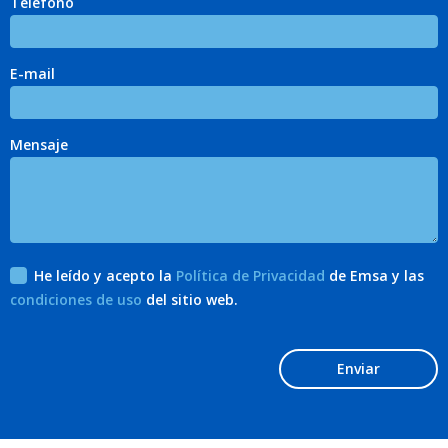
Teléfono
E-mail
Mensaje
He leído y acepto la
Política de Privacidad
de Emsa y las
condiciones de uso
del sitio web.
Enviar