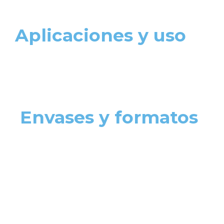
Aplicaciones y uso
Envases y formatos