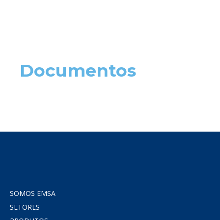
Documentos
SOMOS EMSA
SETORES