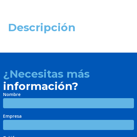
Descripción
¿Necesitas más
información?
Nombre
Empresa