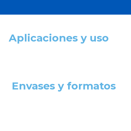
Aplicaciones y uso
Envases y formatos