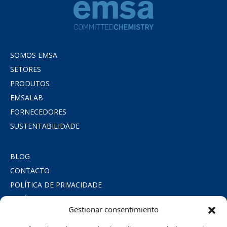
SOMOS EMSA
SETORES
PRODUTOS
EMSALAB
FORNECEDORES
SUSTENTABILIDADE
BLOG
CONTACTO
POLÍTICA DE PRIVACIDADE
POLÍTICA DE COOKIES
Gestionar consentimiento
AVISO LEGAL