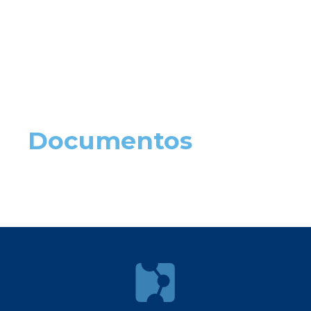
Documentos