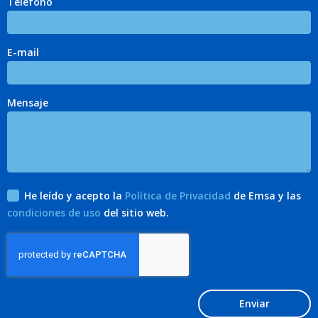
Teléfono
E-mail
Mensaje
He leído y acepto la
Política de Privacidad
de Emsa y las
condiciones de uso
del sitio web.
Enviar