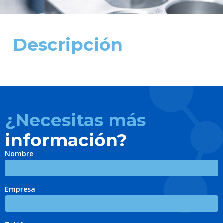
Descripción
¿Necesitas más
información?
Nombre
Empresa