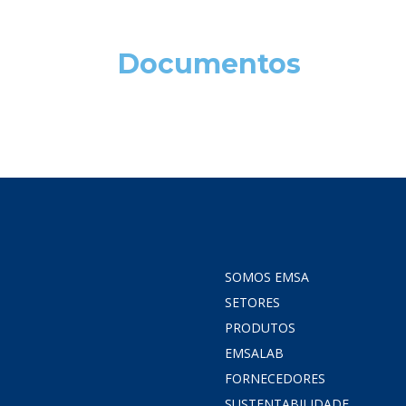
Documentos
SOMOS EMSA
SETORES
PRODUTOS
EMSALAB
FORNECEDORES
SUSTENTABILIDADE