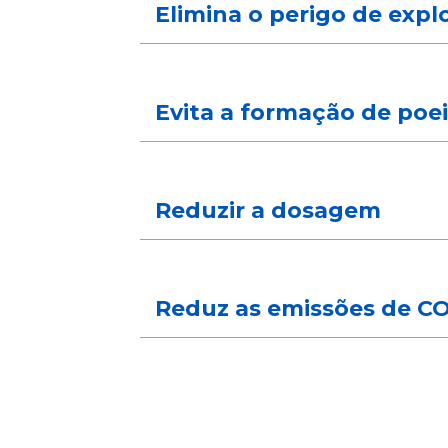
Elimina o perigo de expl
Evita a formação de poei
Reduzir a dosagem
Reduz as emissões de C