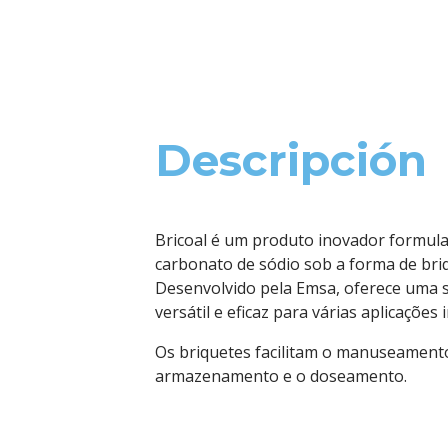
Descripción
Bricoal é um produto inovador formul
carbonato de sódio sob a forma de bri
Desenvolvido pela Emsa, oferece uma 
versátil e eficaz para várias aplicações i
Os briquetes facilitam o manuseament
armazenamento e o doseamento.