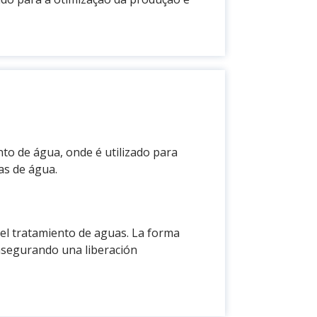
to de água, onde é utilizado para
as de água.
 el tratamiento de aguas. La forma
, asegurando una liberación