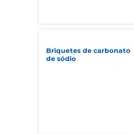
Briquetes de carbonato
de sódio