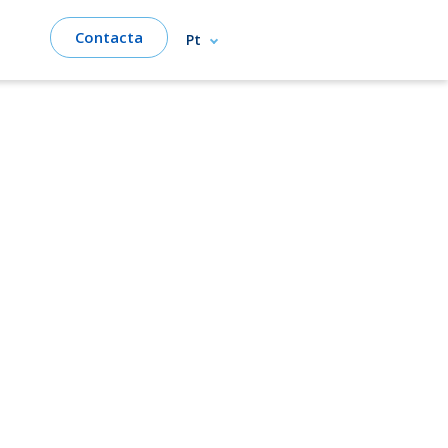
Contacta
Pt