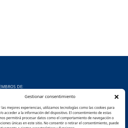
EMBROS DE:
Gestionar consentimiento
 las mejores experiencias, utilizamos tecnologías como las cookies para
o acceder a la información del dispositivo. El consentimiento de estas
 nos permitirá procesar datos como el comportamiento de navegación o
caciones únicas en este sitio. No consentir o retirar el consentimiento, puede