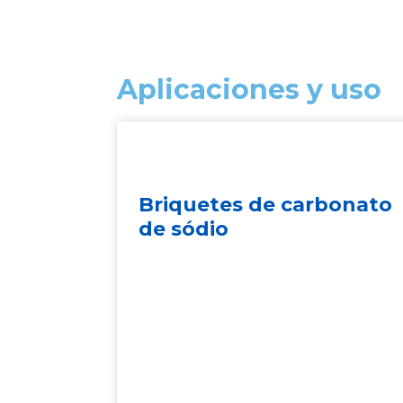
Aplicaciones y uso
Briquetes de carbonato
de sódio