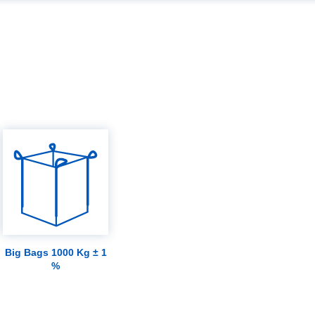
Big Bags 1000 Kg ± 1
%