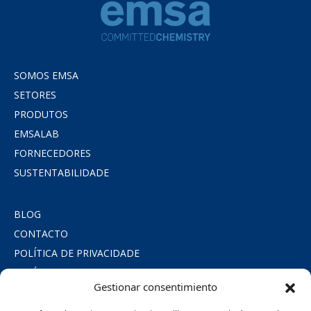
SOMOS EMSA
SETORES
PRODUTOS
EMSALAB
FORNECEDORES
SUSTENTABILIDADE
BLOG
CONTACTO
POLÍTICA DE PRIVACIDADE
POLÍTICA DE COOKIES
Gestionar consentimiento
AVISO LEGAL