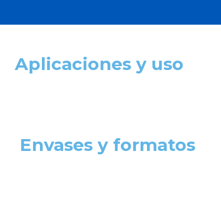
Aplicaciones y uso
Envases y formatos