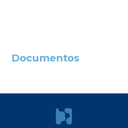
Documentos