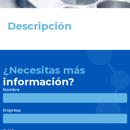
Descripción
¿Necesitas más
información?
Nombre
Empresa