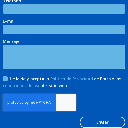
Teléfono
E-mail
Mensaje
He leído y acepto la
Política de Privacidad
de Emsa y las
condiciones de uso
del sitio web.
Enviar