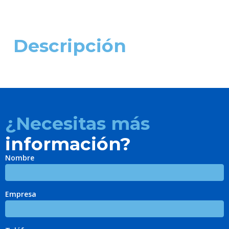
Descripción
¿Necesitas más
información?
Nombre
Empresa