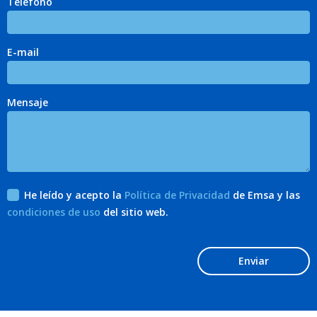
Teléfono
E-mail
Mensaje
He leído y acepto la
Política de Privacidad
de Emsa y las
condiciones de uso
del sitio web.
Enviar