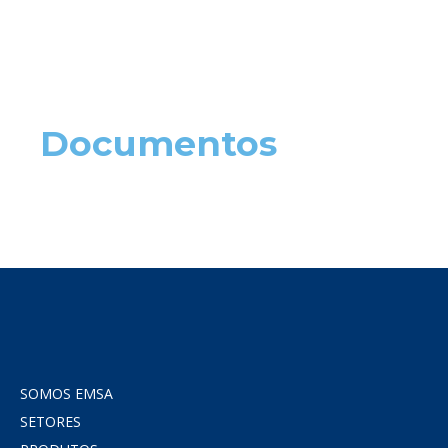
Documentos
SOMOS EMSA
SETORES