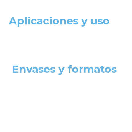
Aplicaciones y uso
Envases y formatos