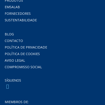
PRODUTOS
EMSALAB
FORNECEDORES
SUSTENTABILIDADE
BLOG
CONTACTO
POLÍTICA DE PRIVACIDADE
POLÍTICA DE COOKIES
AVISO LEGAL
COMPROMISSO SOCIAL
SÍGUENOS
MIEMBROS DE: