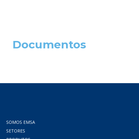
Documentos
SOMOS EMSA
SETORES