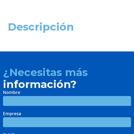
Descripción
¿Necesitas más
información?
Nombre
Empresa