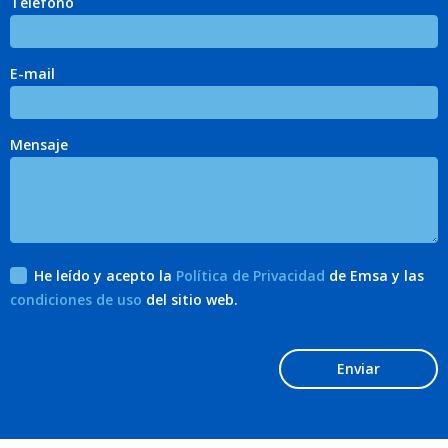
Teléfono
E-mail
Mensaje
He leído y acepto la
Política de Privacidad
de Emsa y las
condiciones de uso
del sitio web.
Enviar