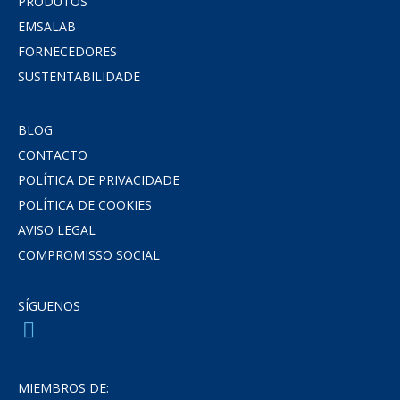
PRODUTOS
EMSALAB
FORNECEDORES
SUSTENTABILIDADE
BLOG
CONTACTO
POLÍTICA DE PRIVACIDADE
POLÍTICA DE COOKIES
AVISO LEGAL
COMPROMISSO SOCIAL
SÍGUENOS
MIEMBROS DE: