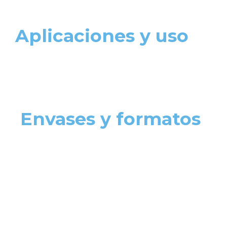
Aplicaciones y uso
Envases y formatos