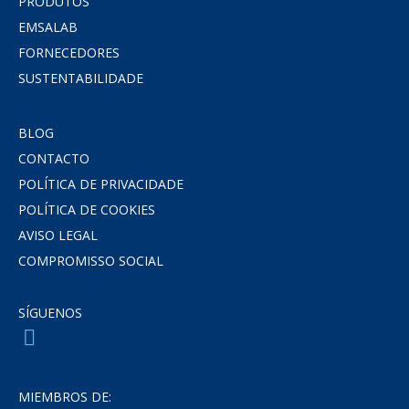
PRODUTOS
EMSALAB
FORNECEDORES
SUSTENTABILIDADE
BLOG
CONTACTO
POLÍTICA DE PRIVACIDADE
POLÍTICA DE COOKIES
AVISO LEGAL
COMPROMISSO SOCIAL
SÍGUENOS
MIEMBROS DE: