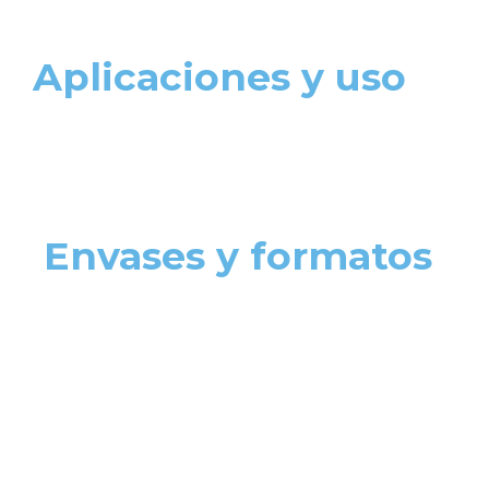
Aplicaciones y uso
Envases y formatos