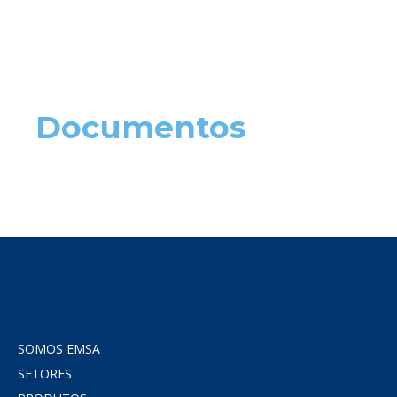
Documentos
SOMOS EMSA
SETORES