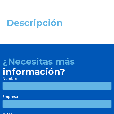
Descripción
¿Necesitas más
información?
Nombre
Empresa