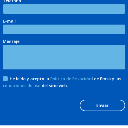
Teléfono
E-mail
Mensaje
He leído y acepto la
Política de Privacidad
de Emsa y las
condiciones de uso
del sitio web.
Enviar